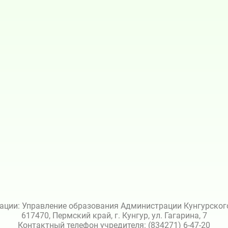
ации: Управление образования Администрации Кунгурского 
617470, Пермский край, г. Кунгур, ул. Гагарина, 7
Контактный телефон учредителя: (834271) 6-47-20