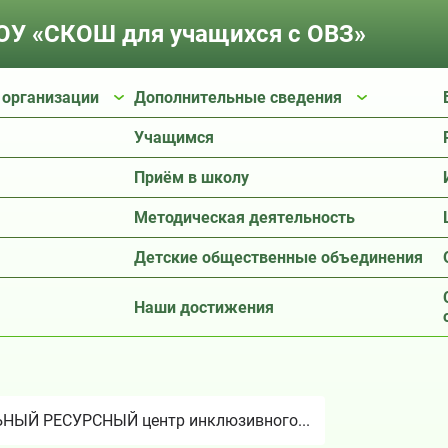
У «СКОШ для учащихся с ОВЗ»
 организации
Дополнительные сведения
Учащимся
Приём в школу
Методическая деятельность
Детские общественные объединения
Наши достижения
НЫЙ РЕСУРСНЫЙ центр инклюзивного...