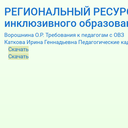
РЕГИОНАЛЬНЫЙ РЕСУР
инклюзивного образова
Ворошнина О.Р. Требования к педагогам с ОВЗ
Каткова Ирина Геннадьевна Педагогические к
Скачать
Скачать