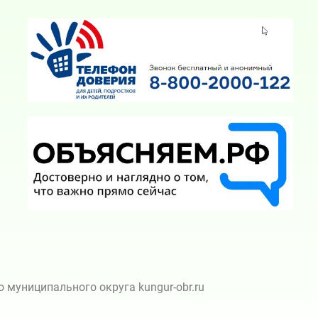
муниципального округа kungur-obr.ru