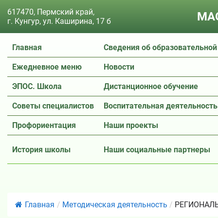
617470, Пермский край,
МАО
г. Кунгур, ул. Каширина, 17 б
Главная
Сведения об образовательной
Ежедневное меню
Новости
ЭПОС. Школа
Дистанционное обучение
Советы специалистов
Воспитательная деятельность
Профориентация
Наши проекты
История школы
Наши социальные партнеры
Главная
/
Методическая деятельность
/
РЕГИОНАЛЬ