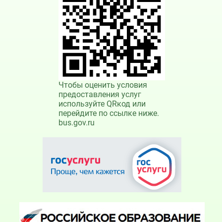
Чтобы оценить условия
предоставления услуг
используйте QRкод или
перейдите по ссылке ниже.
bus.gov.ru