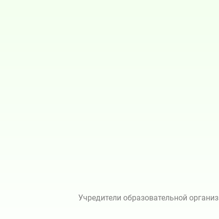
Учредители образовательной организ