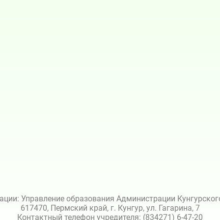
ации: Управление образования Администрации Кунгурского 
617470, Пермский край, г. Кунгур, ул. Гагарина, 7
Контактный телефон учредителя: (834271) 6-47-20