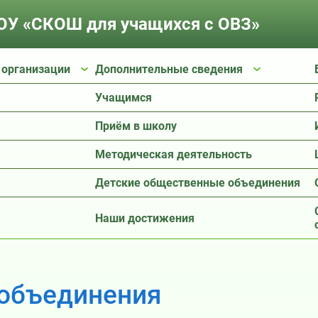
У «СКОШ для учащихся с ОВЗ»
 организации
Дополнительные сведения
Учащимся
Приём в школу
Методическая деятельность
Детские общественные объединения
Наши достижения
 объединения