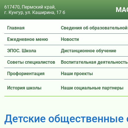
617470, Пермский край,
МАО
г. Кунгур, ул. Каширина, 17 б
Главная
Сведения об образовательной
Ежедневное меню
Новости
ЭПОС. Школа
Дистанционное обучение
Советы специалистов
Воспитательная деятельность
Профориентация
Наши проекты
История школы
Наши социальные партнеры
Детские общественные