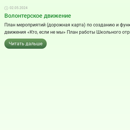
02.05.2024
Волонтерское движение
План мероприятий (дорожная карта) по созданию и фу
движения «Кто, если не мы» План работы Школьного от
Читать дальше