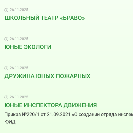
26.11.2025
ШКОЛЬНЫЙ ТЕАТР «БРАВО»
26.11.2025
ЮНЫЕ ЭКОЛОГИ
26.11.2025
ДРУЖИНА ЮНЫХ ПОЖАРНЫХ
26.11.2025
ЮНЫЕ ИНСПЕКТОРА ДВИЖЕНИЯ
Приказ №220/1 от 21.09.2021 «О создании отряда инсп
ЮИД