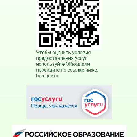
Чтобы оценить условия
предоставления услуг
используйте QRкод или
перейдите по ссылке ниже.
bus.gov.ru