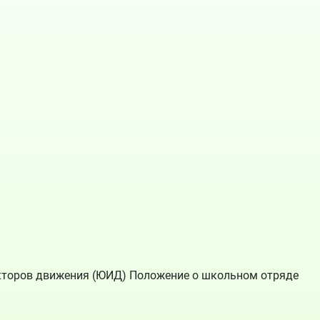
екторов движения (ЮИД) Положение о школьном отряде