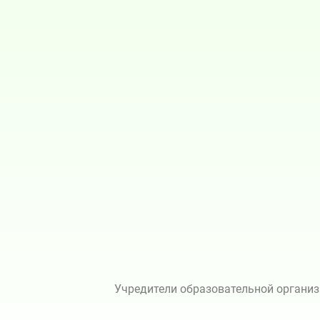
Учредители образовательной организ