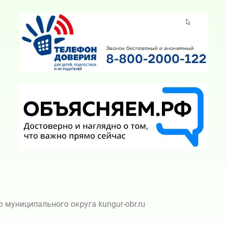
муниципального округа kungur-obr.ru