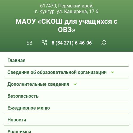
617470, Пермский край,
г. Кунгур, ул. Каширина, 17 б
МАОУ «СКОШ для учащихся с
ОВЗ»
8 (34 271) 6-46-06
Главная
Сведения об образовательной организации
Дополнительные сведения
Безопасность
Ежедневное меню
Новости
Учащимся