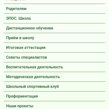
Родителям
ЭПОС. Школа
Дистанционное обучение
Приём в школу
Итоговая аттестация
Советы специалистов
Воспитательная деятельность
Методическая деятельность
Школьный спортивный клуб
Профориентация
Наши проекты