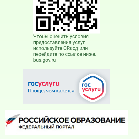
Чтобы оценить условия
предоставления услуг
используйте QRкод или
перейдите по ссылке ниже.
bus.gov.ru