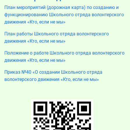
План мероприятий (дорожная карта) по созданию и
функционированию Школьного отряда волонтерского
движения «Кто, если не мы»
План работы Школьного отряда волонтерского
движения «Кто, если не мы»
Положение о работе Школьного отряда волонтерского
движения «Кто, если не мы»
Приказ №40 «О создании Школьного отряда
волонтерского движения «Кто, если не мы»