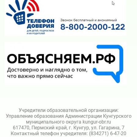
Учредители образовательной организации:
Управление образования Администрации Кунгурского
муниципального округа kungur-obr.ru
617470, Пермский край, г. Кунгур, ул. Гагарина, 7
Контактный телефон учредителя: (834271) 6-47-20