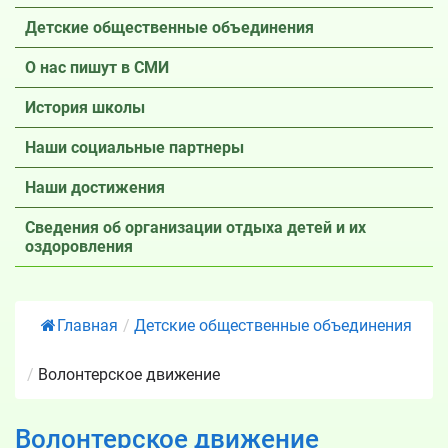
Детские общественные объединения
О нас пишут в СМИ
История школы
Наши социальные партнеры
Наши достижения
Сведения об организации отдыха детей и их
оздоровления
Главная
/
Детские общественные объединения
/
Волонтерское движение
Волонтерское движение