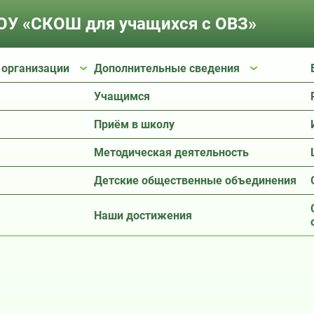
У «СКОШ для учащихся с ОВЗ»
 организации
Дополнительные сведения
Учащимся
Приём в школу
Методическая деятельность
Детские общественные объединения
Наши достижения