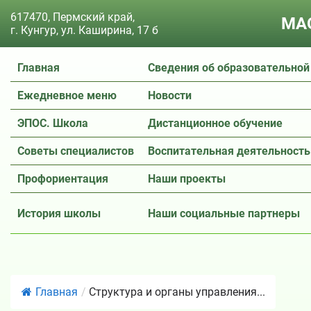
617470, Пермский край,
МАО
г. Кунгур, ул. Каширина, 17 б
Главная
Сведения об образовательной
Ежедневное меню
Новости
ЭПОС. Школа
Дистанционное обучение
Советы специалистов
Воспитательная деятельность
Профориентация
Наши проекты
История школы
Наши социальные партнеры
Главная
/
Структура и органы управления...