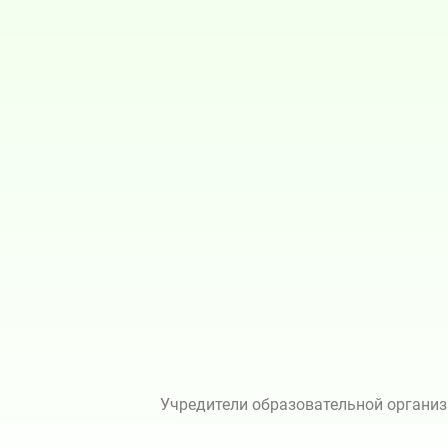
Учредители образовательной организ