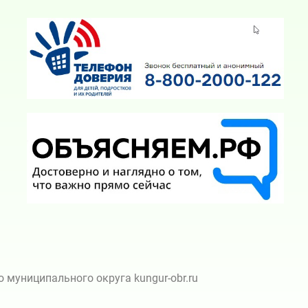
муниципального округа kungur-obr.ru