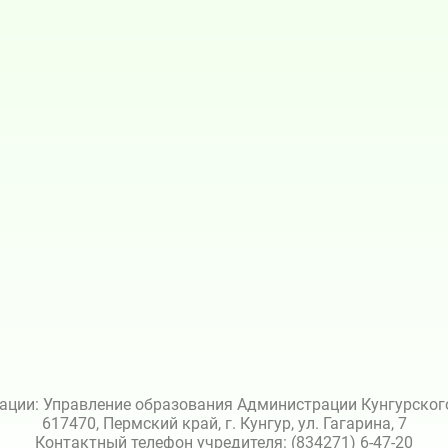
ации: Управление образования Администрации Кунгурского 
617470, Пермский край, г. Кунгур, ул. Гагарина, 7
Контактный телефон учредителя: (834271) 6-47-20