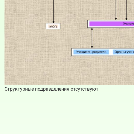
Структурные подразделения отсутствуют.