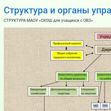
Структура и органы упр
СТРУКТУРА МАОУ «СКОШ для учащихся с ОВЗ»