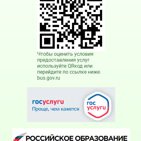
Чтобы оценить условия
предоставления услуг
используйте QRкод или
перейдите по ссылке ниже.
bus.gov.ru