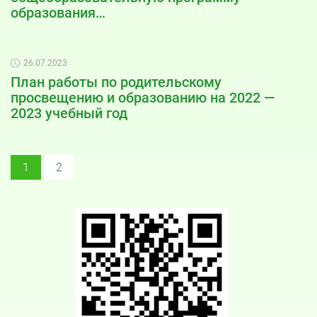
образования…
26.07.2023
План работы по родительскому
просвещению и образованию на 2022 —
2023 учебный год
1
2