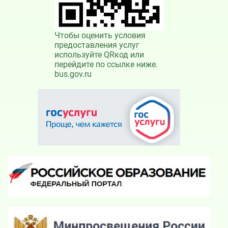
Чтобы оценить условия
предоставления услуг
используйте QRкод или
перейдите по ссылке ниже.
bus.gov.ru