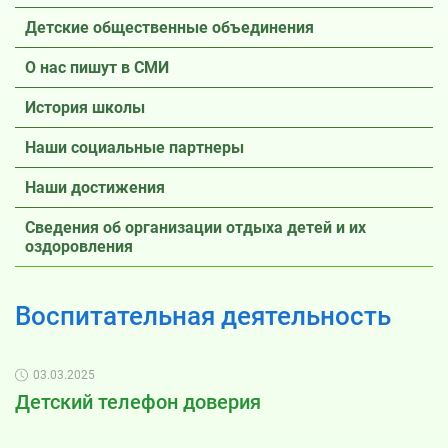
Детские общественные объединения
О нас пишут в СМИ
История школы
Наши социальные партнеры
Наши достижения
Сведения об организации отдыха детей и их
оздоровления
Воспитательная деятельность
03.03.2025
Детский телефон доверия