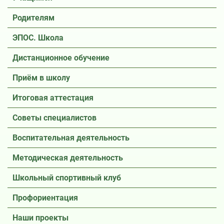
Родителям
ЭПОС. Школа
Дистанционное обучение
Приём в школу
Итоговая аттестация
Советы специалистов
Воспитательная деятельность
Методическая деятельность
Школьный спортивный клуб
Профориентация
Наши проекты