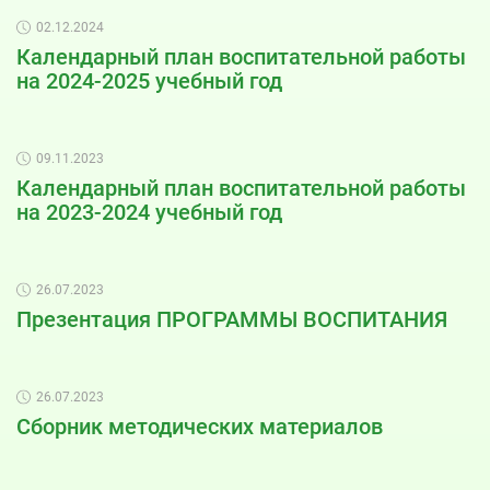
02.12.2024
Календарный план воспитательной работы
на 2024-2025 учебный год
09.11.2023
Календарный план воспитательной работы
на 2023-2024 учебный год
26.07.2023
Презентация ПРОГРАММЫ ВОСПИТАНИЯ
26.07.2023
Сборник методических материалов