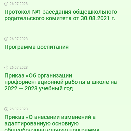
26.07.2023
Протокол №1 заседания общешкольного
родительского комитета от 30.08.2021 г.
26.07.2023
Программа воспитания
26.07.2023
Приказ «Об организации
профориентационной работы в школе на
2022 — 2023 учебный год
26.07.2023
Приказ «О внесении изменений в
адаптированную основную
общеобразовательную программу