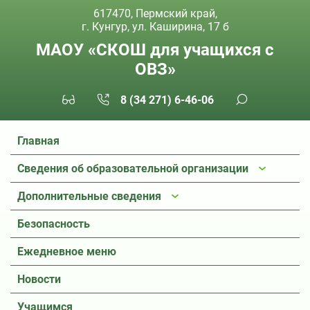
617470, Пермский край,
г. Кунгур, ул. Каширина, 17 б
МАОУ «СКОШ для учащихся с
ОВЗ»
8 (34 271) 6-46-06
Главная
Сведения об образовательной организации
Дополнительные сведения
Безопасность
Ежедневное меню
Новости
Учащимся