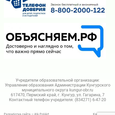
Учредители образовательной организации:
Управление образования Администрации Кунгурского
муниципального округа kungur-obr.ru
617470, Пермский край, г. Кунгур, ул. Гагарина, 7
Контактный телефон учредителя: (834271) 6-47-20
Разработка сайта — ИА PoliArt
Карта сайта