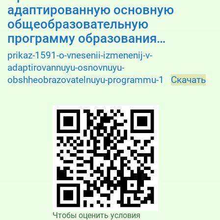
адаптированную основную
общеобразовательную
программу образования…
prikaz-1591-o-vnesenii-izmenenij-v-
adaptirovannuyu-osnovnuyu-
obshheobrazovatelnuyu-programmu-1
Скачать
Чтобы оценить условия