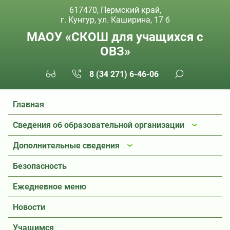
617470, Пермский край,
г. Кунгур, ул. Каширина, 17 б
МАОУ «СКОШ для учащихся с
ОВЗ»
8 (34 271) 6-46-06
Главная
Сведения об образовательной организации
Дополнительные сведения
Безопасность
Ежедневное меню
Новости
Учащимся