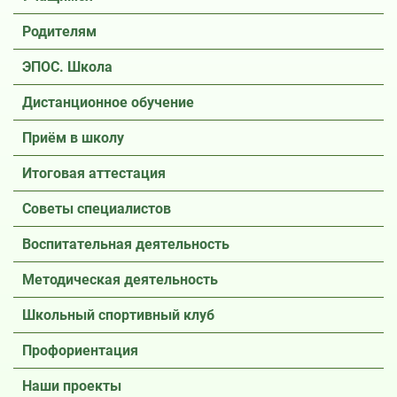
Родителям
ЭПОС. Школа
Дистанционное обучение
Приём в школу
Итоговая аттестация
Советы специалистов
Воспитательная деятельность
Методическая деятельность
Школьный спортивный клуб
Профориентация
Наши проекты