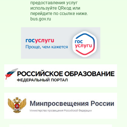
предоставления услуг
используйте QRкод или
перейдите по ссылке ниже.
bus.gov.ru