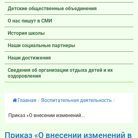
Детские общественные объединения
О нас пишут в СМИ
История школы
Наши социальные партнеры
Наши достижения
Сведения об организации отдыха детей и их
оздоровления
Главная
/
Воспитательная деятельность
/
Приказ «О внесении изменений...
Приказ «О внесении изменений в