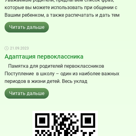
которые вы можете использовать при общении с
Вашим ребенком, а также распечатать и дать тем
Читать дальше
21.09.2023
Адаптация первоклассника
Памятка для родителей первоклассников
Поступление в школу – один из наиболее важных
периодов в жизни детей. Весь уклад
Читать дальше