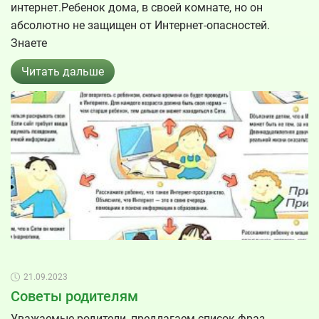
интернет.Ребенок дома, в своей комнате, но он
абсолютно не защищен от Интернет-опасностей.
Знаете
Читать дальше
21.09.2023
Советы родителям
Уважаемые родители, предлагаем список фраз,