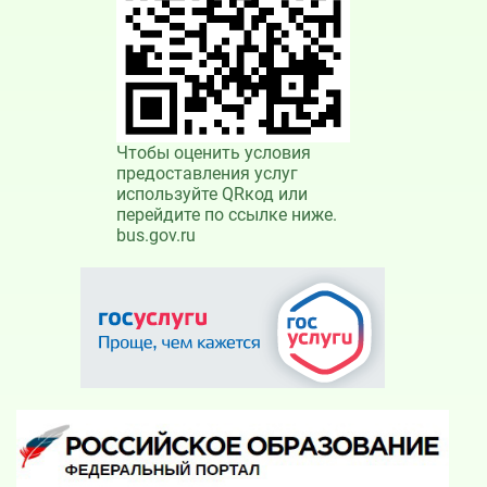
Чтобы оценить условия
предоставления услуг
используйте QRкод или
перейдите по ссылке ниже.
bus.gov.ru