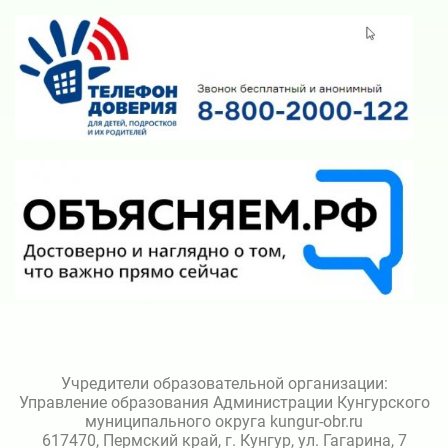
Учредители образовательной организации:
Управление образования Администрации Кунгурского
муниципального округа kungur-obr.ru
617470, Пермский край, г. Кунгур, ул. Гагарина, 7