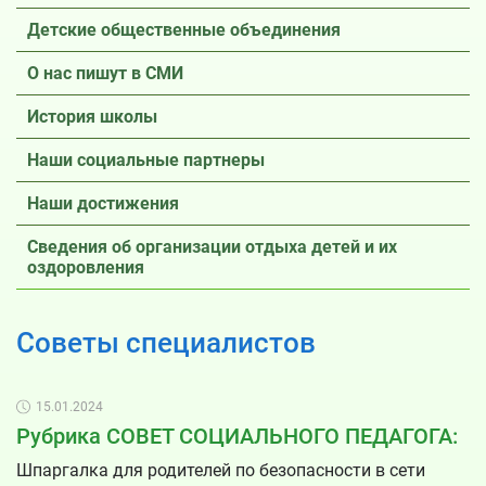
Детские общественные объединения
О нас пишут в СМИ
История школы
Наши социальные партнеры
Наши достижения
Сведения об организации отдыха детей и их
оздоровления
Советы специалистов
15.01.2024
Рубрика СОВЕТ СОЦИАЛЬНОГО ПЕДАГОГА:
Шпаргалка для родителей по безопасности в сети