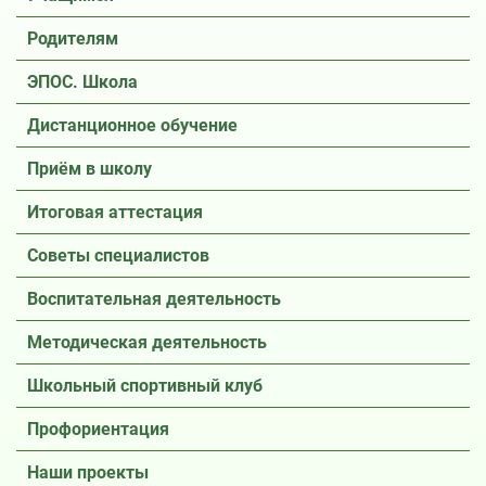
Родителям
ЭПОС. Школа
Дистанционное обучение
Приём в школу
Итоговая аттестация
Советы специалистов
Воспитательная деятельность
Методическая деятельность
Школьный спортивный клуб
Профориентация
Наши проекты