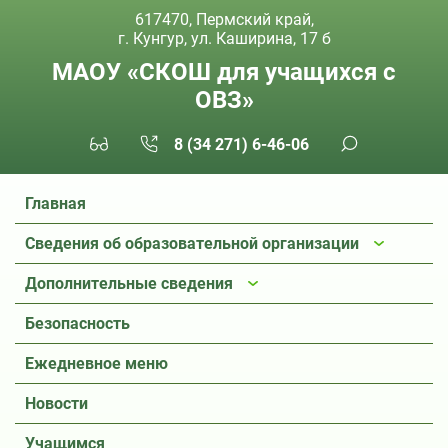
617470, Пермский край,
г. Кунгур, ул. Каширина, 17 б
МАОУ «СКОШ для учащихся с
ОВЗ»
8 (34 271) 6-46-06
Главная
Сведения об образовательной организации
Дополнительные сведения
Безопасность
Ежедневное меню
Новости
Учащимся