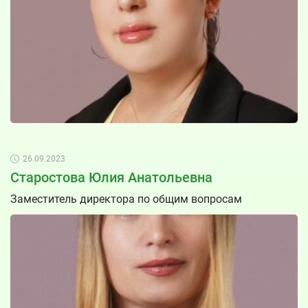
26.09.2023
Старостова Юлия Анатольевна
Заместитель директора по общим вопросам