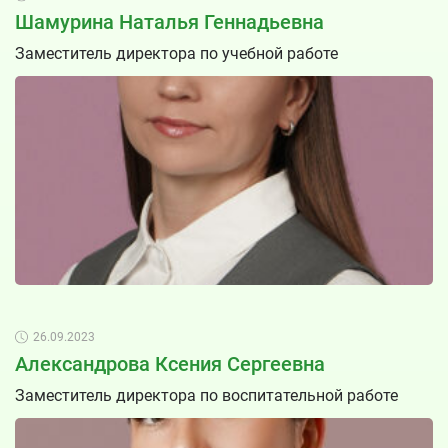
Шамурина Наталья Геннадьевна
Заместитель директора по учебной работе
26.09.2023
Александрова Ксения Сергеевна
Заместитель директора по воспитательной работе