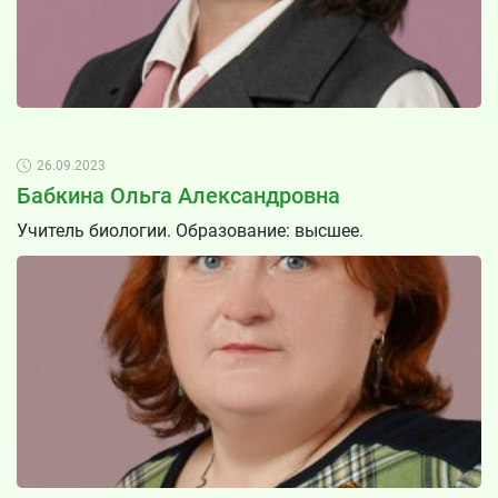
26.09.2023
Бабкина Ольга Александровна
Учитель биологии. Образование: высшее.