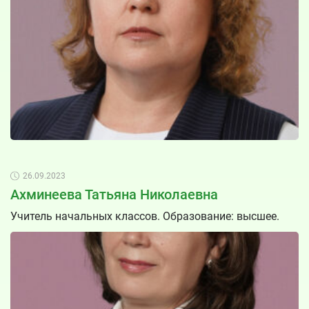
26.09.2023
Ахминеева Татьяна Николаевна
Учитель начальных классов. Образование: высшее.