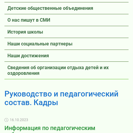
Детские общественные объединения
О нас пишут в СМИ
История школы
Наши социальные партнеры
Наши достижения
Сведения об организации отдыха детей и их
оздоровления
Руководство и педагогический
состав. Кадры
16.10.2023
Информация по педагогическим