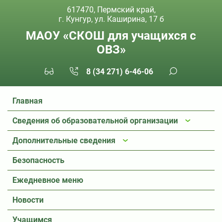
617470, Пермский край,
г. Кунгур, ул. Каширина, 17 б
МАОУ «СКОШ для учащихся с
ОВЗ»
8 (34 271) 6-46-06
Главная
Сведения об образовательной организации
Дополнительные сведения
Безопасность
Ежедневное меню
Новости
Учащимся