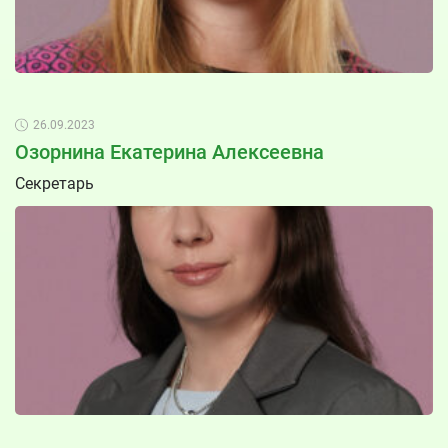
26.09.2023
Озорнина Екатерина Алексеевна
Секретарь