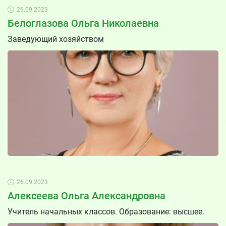
26.09.2023
Белоглазова Ольга Николаевна
Заведующий хозяйством
26.09.2023
Алексеева Ольга Александровна
Учитель начальных классов. Образование: высшее.