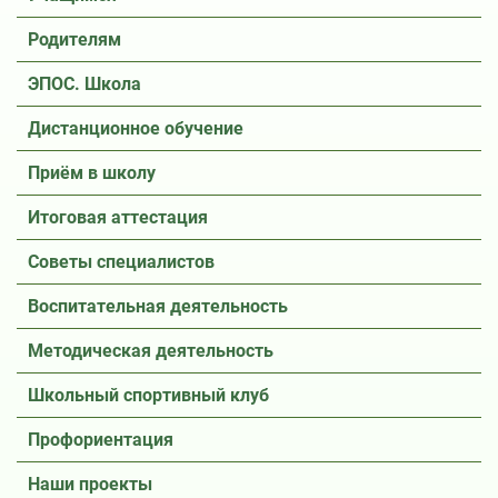
Родителям
ЭПОС. Школа
Дистанционное обучение
Приём в школу
Итоговая аттестация
Советы специалистов
Воспитательная деятельность
Методическая деятельность
Школьный спортивный клуб
Профориентация
Наши проекты