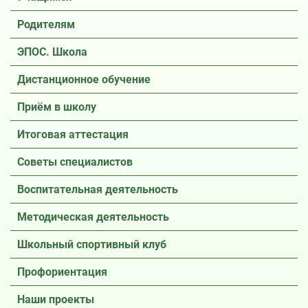
Родителям
ЭПОС. Школа
Дистанционное обучение
Приём в школу
Итоговая аттестация
Советы специалистов
Воспитательная деятельность
Методическая деятельность
Школьный спортивный клуб
Профориентация
Наши проекты