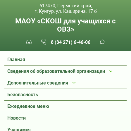
617470, Пермский край,
г. Кунгур, ул. Каширина, 17 б
МАОУ «СКОШ для учащихся с
ОВЗ»
8 (34 271) 6-46-06
Главная
Сведения об образовательной организации
Дополнительные сведения
Безопасность
Ежедневное меню
Новости
Учащимся