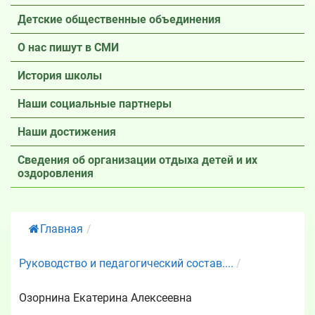
Детские общественные объединения
О нас пишут в СМИ
История школы
Наши социальные партнеры
Наши достижения
Сведения об организации отдыха детей и их
оздоровления
Главная
/
Руководство и педагогический состав....
/
Озорнина Екатерина Алексеевна