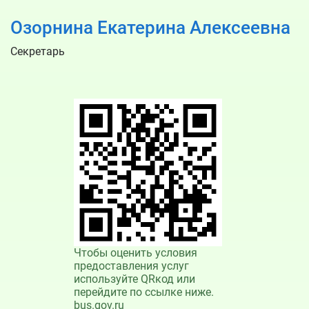
Озорнина Екатерина Алексеевна
Секретарь
Чтобы оценить условия
предоставления услуг
используйте QRкод или
перейдите по ссылке ниже.
bus.gov.ru