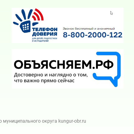
муниципального округа kungur-obr.ru