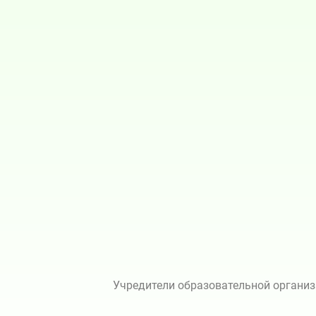
Учредители образовательной организ