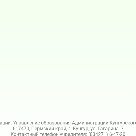
ации: Управление образования Администрации Кунгурского 
617470, Пермский край, г. Кунгур, ул. Гагарина, 7
Контактный телефон учредителя: (834271) 6-47-20