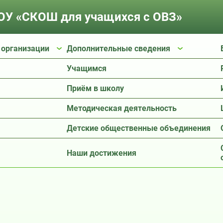
У «СКОШ для учащихся с ОВЗ»
 организации
Дополнительные сведения
Учащимся
Приём в школу
Методическая деятельность
Детские общественные объединения
Наши достижения