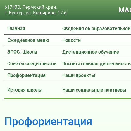
617470, Пермский край,
МАО
г. Кунгур, ул. Каширина, 17 б
Главная
Сведения об образовательной
Ежедневное меню
Новости
ЭПОС. Школа
Дистанционное обучение
Советы специалистов
Воспитательная деятельность
Профориентация
Наши проекты
История школы
Наши социальные партнеры
Профориентация