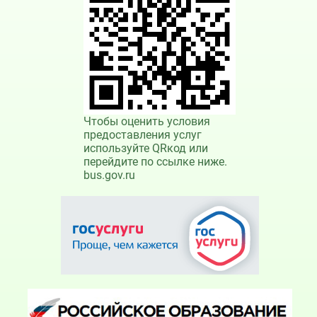
Чтобы оценить условия
предоставления услуг
используйте QRкод или
перейдите по ссылке ниже.
bus.gov.ru