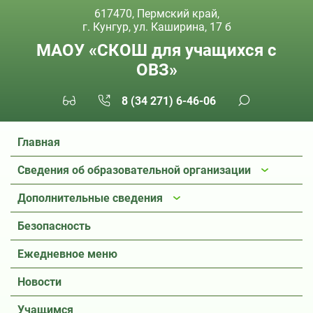
617470, Пермский край,
г. Кунгур, ул. Каширина, 17 б
МАОУ «СКОШ для учащихся с
ОВЗ»
8 (34 271) 6-46-06
Главная
Сведения об образовательной организации
Дополнительные сведения
Безопасность
Ежедневное меню
Новости
Учащимся