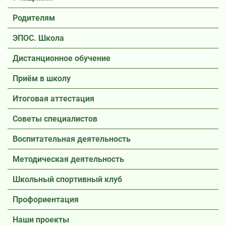
Родителям
ЭПОС. Школа
Дистанционное обучение
Приём в школу
Итоговая аттестация
Советы специалистов
Воспитательная деятельность
Методическая деятельность
Школьный спортивный клуб
Профориентация
Наши проекты