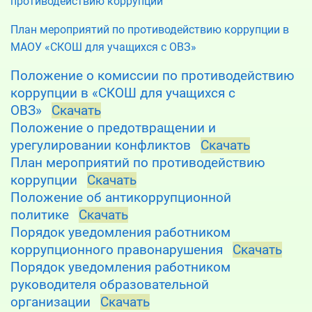
противодействию коррупции
План мероприятий по противодействию коррупции в
МАОУ «СКОШ для учащихся с ОВЗ»
Положение о комиссии по противодействию
коррупции в «СКОШ для учащихся с
ОВЗ»
Скачать
Положение о предотвращении и
урегулировании конфликтов
Скачать
План мероприятий по противодействию
коррупции
Скачать
Положение об антикоррупционной
политике
Скачать
Порядок уведомления работником
коррупционного правонарушения
Скачать
Порядок уведомления работником
руководителя образовательной
организации
Скачать