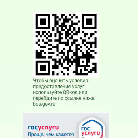
Чтобы оценить условия
предоставления услуг
используйте QRкод или
перейдите по ссылке ниже.
bus.gov.ru