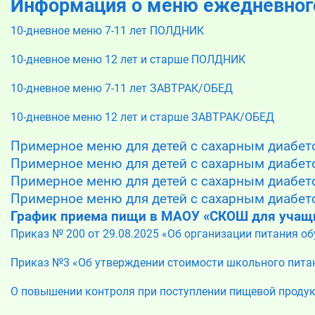
Информация о меню ежедневного
10-дневное меню 7-11 лет ПОЛДНИК
10-дневное меню 12 лет и старше ПОЛДНИК
10-дневное меню 7-11 лет ЗАВТРАК/ОБЕД
10-дневное меню 12 лет и старше ЗАВТРАК/ОБЕД
Примерное меню для детей с сахарным диабе
Примерное меню для детей с сахарным диабе
Примерное меню для детей с сахарным диабет
Примерное меню для детей с сахарным диабет
График приема пищи в МАОУ «СКОШ для учащи
Приказ № 200 от 29.08.2025 «Об организации питания о
Приказ №3 «Об утверждении стоимости школьного питан
О повышении контроля при поступлении пищевой проду