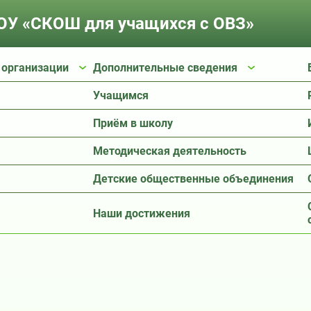
У «СКОШ для учащихся с ОВЗ»
 организации
Дополнительные сведения
Учащимся
Приём в школу
Методическая деятельность
Детские общественные объединения
Наши достижения