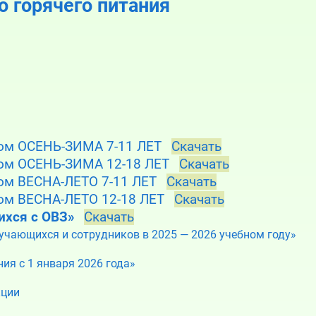
 горячего питания
том ОСЕНЬ-ЗИМА 7-11 ЛЕТ
Скачать
том ОСЕНЬ-ЗИМА 12-18 ЛЕТ
Скачать
ом ВЕСНА-ЛЕТО 7-11 ЛЕТ
Скачать
ом ВЕСНА-ЛЕТО 12-18 ЛЕТ
Скачать
хся с ОВЗ»
Скачать
бучающихся и сотрудников в 2025 — 2026 учебном году»
ия с 1 января 2026 года»
кции