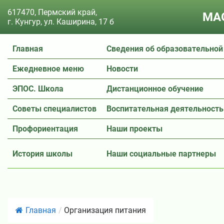
617470, Пермский край,
МАО
г. Кунгур, ул. Каширина, 17 б
Главная
Сведения об образовательной
Ежедневное меню
Новости
ЭПОС. Школа
Дистанционное обучение
Советы специалистов
Воспитательная деятельность
Профориентация
Наши проекты
История школы
Наши социальные партнеры
Главная
/
Организация питания