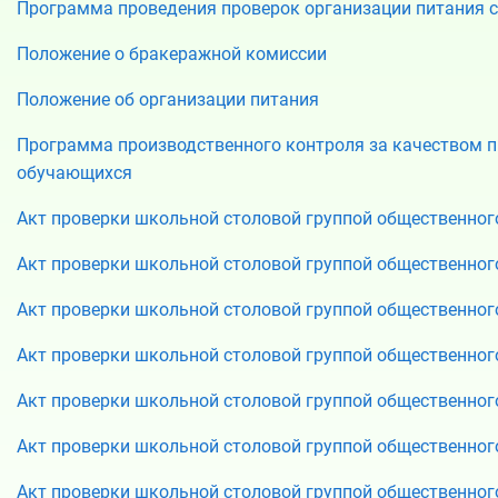
Программа проведения проверок организации питания с
Положение о бракеражной комиссии
Положение об организации питания
Программа производственного контроля за качеством пр
обучающихся
Акт проверки школьной столовой группой общественного
Акт проверки школьной столовой группой общественного
Акт проверки школьной столовой группой общественного
Акт проверки школьной столовой группой общественного
Акт проверки школьной столовой группой общественного
Акт проверки школьной столовой группой общественного
Акт проверки школьной столовой группой общественного