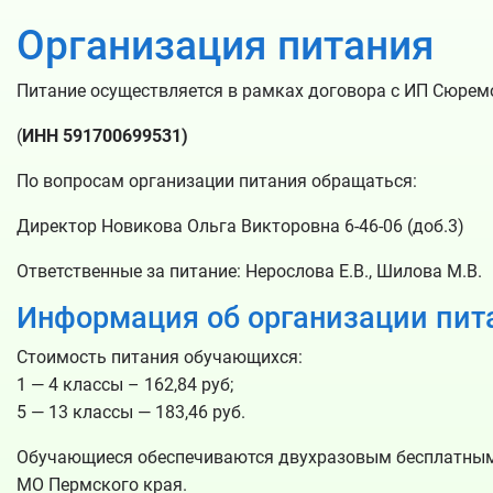
Организация питания
Питание осуществляется в рамках договора с ИП Сюрем
(
ИНН 591700699531)
По вопросам организации питания обращаться:
Директор Новикова Ольга Викторовна 6-46-06 (доб.3)
Ответственные за питание: Нерослова Е.В., Шилова М.В.
Информация об организации пит
Стоимость питания обучающихся:
1 — 4 классы – 162,84 руб;
5 — 13 классы — 183,46 руб.
Обучающиеся обеспечиваются двухразовым бесплатным 
МО Пермского края.