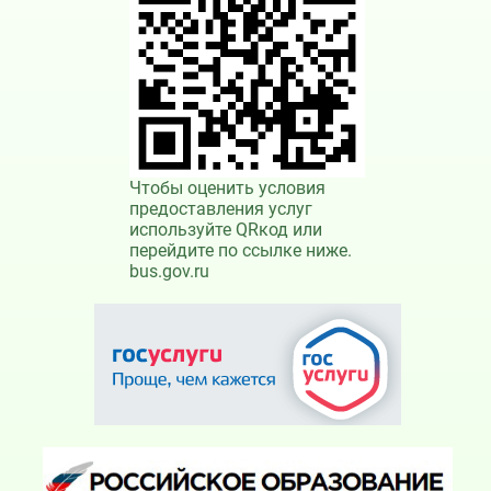
Чтобы оценить условия
предоставления услуг
используйте QRкод или
перейдите по ссылке ниже.
bus.gov.ru