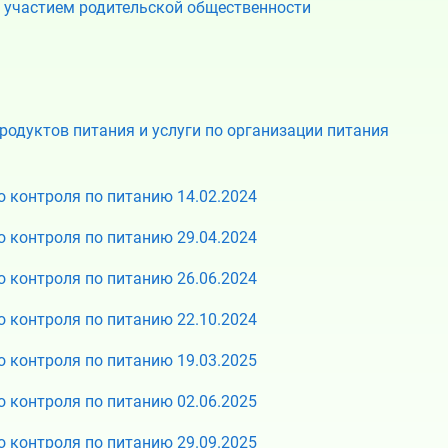
 участием родительской общественности
одуктов питания и услуги по организации питания
 контроля по питанию 14.02.2024
 контроля по питанию 29.04.2024
 контроля по питанию 26.06.2024
 контроля по питанию 22.10.2024
 контроля по питанию 19.03.2025
 контроля по питанию 02.06.2025
 контроля по питанию 29.09.2025