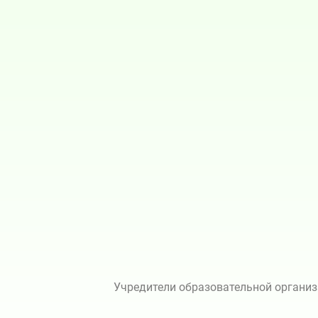
Учредители образовательной организ