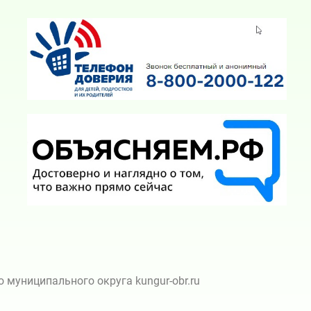
муниципального округа kungur-obr.ru