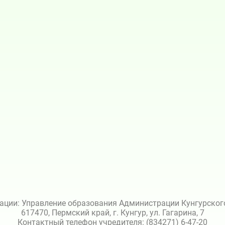
ации: Управление образования Администрации Кунгурского 
617470, Пермский край, г. Кунгур, ул. Гагарина, 7
Контактный телефон учредителя: (834271) 6-47-20