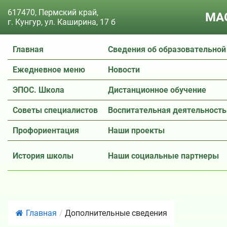
617470, Пермский край,
МАО
г. Кунгур, ул. Каширина, 17 б
Главная
Сведения об образовательной
Ежедневное меню
Новости
ЭПОС. Школа
Дистанционное обучение
Советы специалистов
Воспитательная деятельность
Профориентация
Наши проекты
История школы
Наши социальные партнеры
Главная
/
Дополнительные сведения