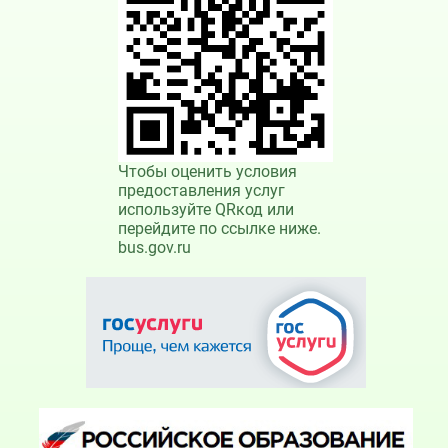
Чтобы оценить условия
предоставления услуг
используйте QRкод или
перейдите по ссылке ниже.
bus.gov.ru