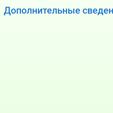
Дополнительные сведе