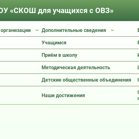
У «СКОШ для учащихся с ОВЗ»
 организации
Дополнительные сведения
Учащимся
Приём в школу
Методическая деятельность
Детские общественные объединения
Наши достижения