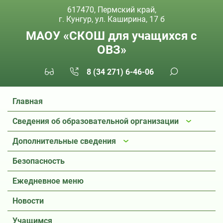
617470, Пермский край,
г. Кунгур, ул. Каширина, 17 б
МАОУ «СКОШ для учащихся с
ОВЗ»
8 (34 271) 6-46-06
Главная
Сведения об образовательной организации
Дополнительные сведения
Безопасность
Ежедневное меню
Новости
Учащимся