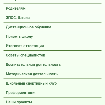
Родителям
ЭПОС. Школа
Дистанционное обучение
Приём в школу
Итоговая аттестация
Советы специалистов
Воспитательная деятельность
Методическая деятельность
Школьный спортивный клуб
Профориентация
Наши проекты