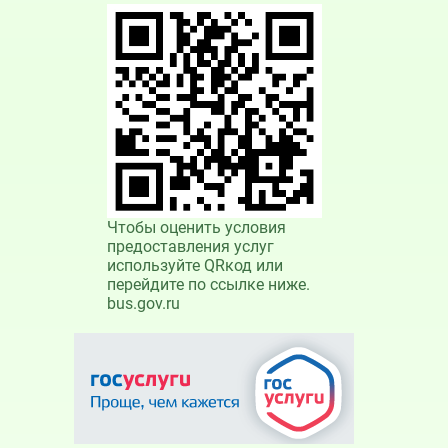
Чтобы оценить условия
предоставления услуг
используйте QRкод или
перейдите по ссылке ниже.
bus.gov.ru