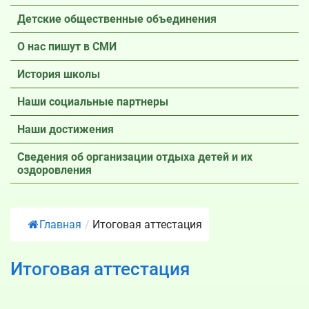
Детские общественные объединения
О нас пишут в СМИ
История школы
Наши социальные партнеры
Наши достижения
Сведения об организации отдыха детей и их
оздоровления
Главная
/
Итоговая аттестация
Итоговая аттестация