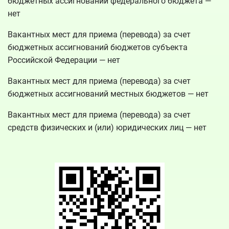
бюджетных ассигнований федерального бюджета —
нет
Вакантных мест для приема (перевода) за счет
бюджетных ассигнований бюджетов субъекта
Российской Федерации — нет
Вакантных мест для приема (перевода) за счет
бюджетных ассигнований местных бюджетов — нет
Вакантных мест для приема (перевода) за счет
средств физических и (или) юридических лиц — нет