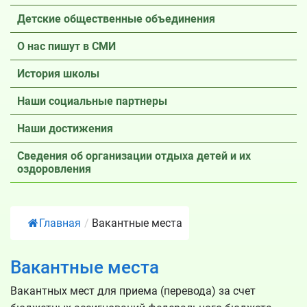
Детские общественные объединения
О нас пишут в СМИ
История школы
Наши социальные партнеры
Наши достижения
Сведения об организации отдыха детей и их
оздоровления
Главная
/
Вакантные места
Вакантные места
Вакантных мест для приема (перевода) за счет