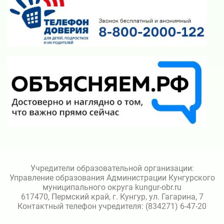
Учредители образовательной организации:
Управление образования Администрации Кунгурского
муниципального округа kungur-obr.ru
617470, Пермский край, г. Кунгур, ул. Гагарина, 7
Контактный телефон учредителя: (834271) 6-47-20