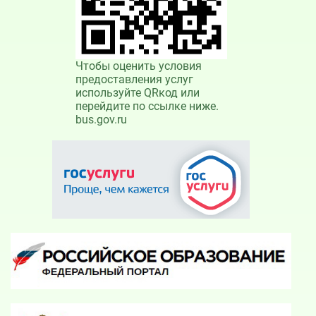
Чтобы оценить условия
предоставления услуг
используйте QRкод или
перейдите по ссылке ниже.
bus.gov.ru