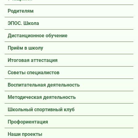
Родителям
ЭПОС. Школа
Дистанционное обучение
Приём в школу
Итоговая аттестация
Советы специалистов
Воспитательная деятельность
Методическая деятельность
Школьный спортивный клуб
Профориентация
Наши проекты