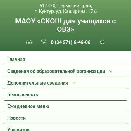
617470, Пермский край,
г. Кунгур, ул. Каширина, 17 б
МАОУ «СКОШ для учащихся с
ОВЗ»
8 (34 271) 6-46-06
Главная
Сведения об образовательной организации
Дополнительные сведения
Безопасность
Ежедневное меню
Новости
Учащимся