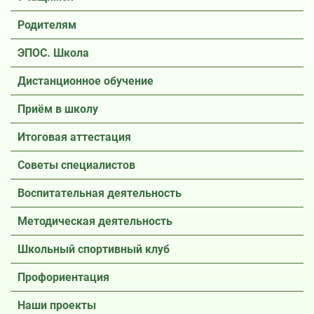
Родителям
ЭПОС. Школа
Дистанционное обучение
Приём в школу
Итоговая аттестация
Советы специалистов
Воспитательная деятельность
Методическая деятельность
Школьный спортивный клуб
Профориентация
Наши проекты