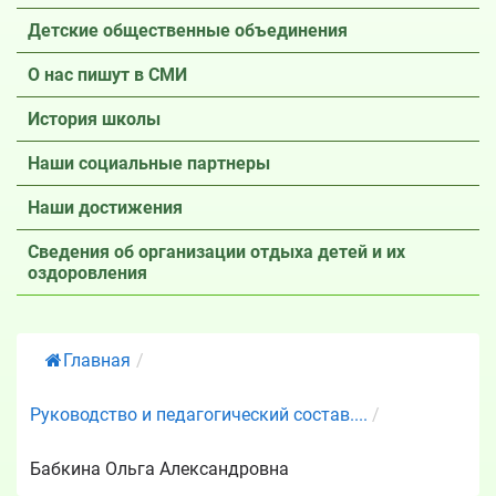
Детские общественные объединения
О нас пишут в СМИ
История школы
Наши социальные партнеры
Наши достижения
Сведения об организации отдыха детей и их
оздоровления
Главная
/
Руководство и педагогический состав....
/
Бабкина Ольга Александровна