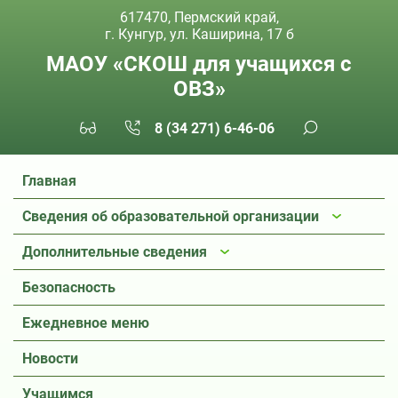
617470, Пермский край,
г. Кунгур, ул. Каширина, 17 б
МАОУ «СКОШ для учащихся с
ОВЗ»
8 (34 271) 6-46-06
Главная
Сведения об образовательной организации
Дополнительные сведения
Безопасность
Ежедневное меню
Новости
Учащимся