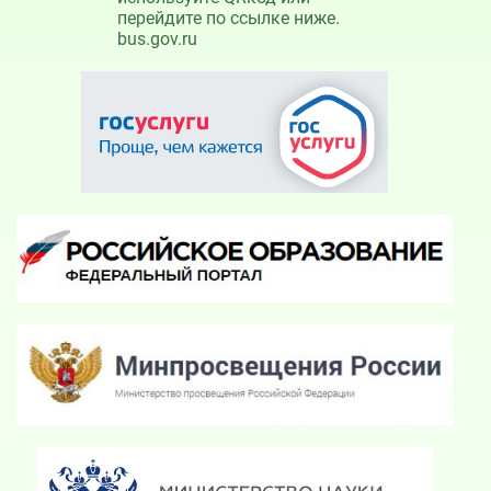
перейдите по ссылке ниже.
bus.gov.ru