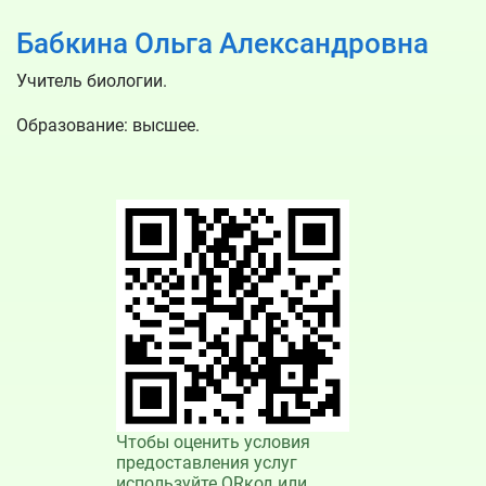
Бабкина Ольга Александровна
Учитель биологии.
Образование: высшее.
Чтобы оценить условия
предоставления услуг
используйте QRкод или