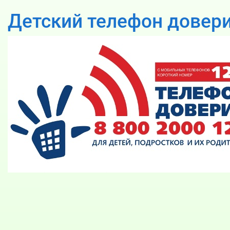
Детский телефон довер