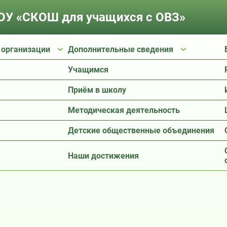
У «СКОШ для учащихся с ОВЗ»
 организации
Дополнительные сведения
Учащимся
Приём в школу
Методическая деятельность
Детские общественные объединения
Наши достижения