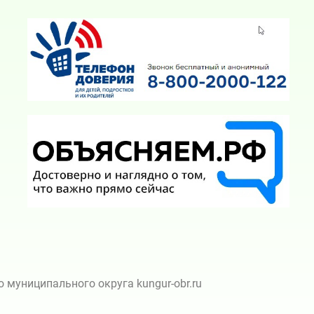
муниципального округа kungur-obr.ru