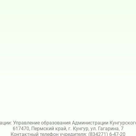
ации: Управление образования Администрации Кунгурского 
617470, Пермский край, г. Кунгур, ул. Гагарина, 7
Контактный телефон учредителя: (834271) 6-47-20