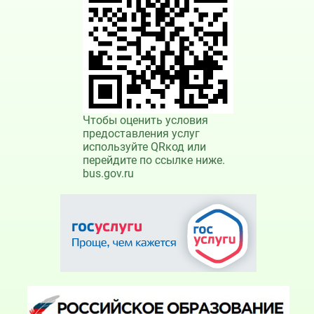
Чтобы оценить условия
предоставления услуг
используйте QRкод или
перейдите по ссылке ниже.
bus.gov.ru