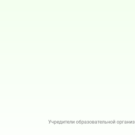
Учредители образовательной организ