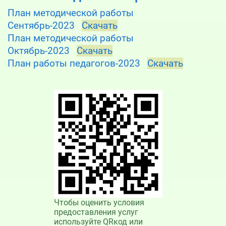
План методической работы
Сентябрь-2023
Скачать
План методической работы
Октябрь-2023
Скачать
План работы педагогов-2023
Скачать
Чтобы оценить условия
предоставления услуг
используйте QRкод или