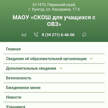
617470, Пермский край,
г. Кунгур, ул. Каширина, 17 б
МАОУ «СКОШ для учащихся с
ОВЗ»
8 (34 271) 6-46-06
Главная
Сведения об образовательной организации
Дополнительные сведения
Безопасность
Ежедневное меню
Новости
Учащимся