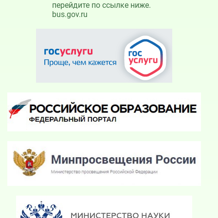
перейдите по ссылке ниже.
bus.gov.ru