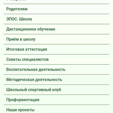
Родителям
ЭПОС. Школа
Дистанционное обучение
Приём в школу
Итоговая аттестация
Советы специалистов
Воспитательная деятельность
Методическая деятельность
Школьный спортивный клуб
Профориентация
Наши проекты