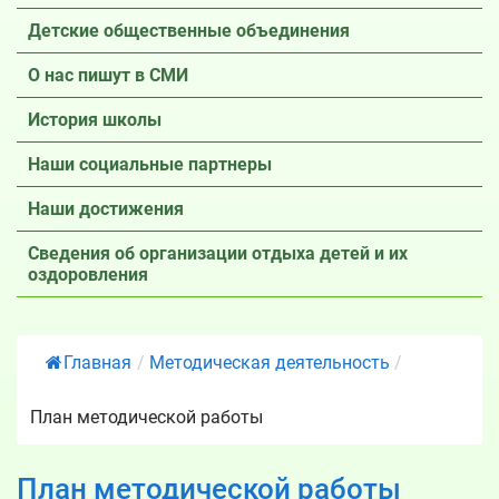
Детские общественные объединения
О нас пишут в СМИ
История школы
Наши социальные партнеры
Наши достижения
Сведения об организации отдыха детей и их
оздоровления
Главная
/
Методическая деятельность
/
План методической работы
План методической работы