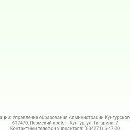
ации: Управление образования Администрации Кунгурского 
617470, Пермский край, г. Кунгур, ул. Гагарина, 7
Контактный телефон учредителя: (834271) 6-47-20