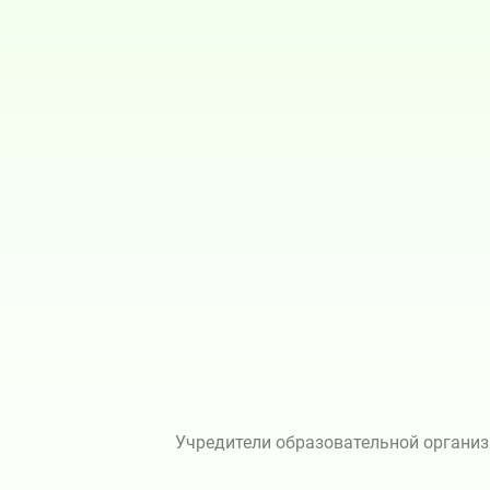
Учредители образовательной организ