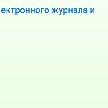
лектронного журнала и