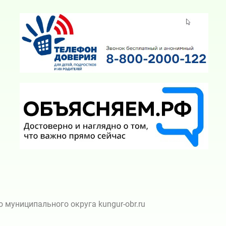
муниципального округа kungur-obr.ru