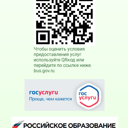
Чтобы оценить условия
предоставления услуг
используйте QRкод или
перейдите по ссылке ниже.
bus.gov.ru