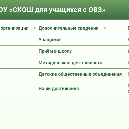
У «СКОШ для учащихся с ОВЗ»
 организации
Дополнительные сведения
Учащимся
Приём в школу
Методическая деятельность
Детские общественные объединения
Наши достижения