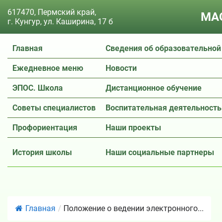
617470, Пермский край,
МАО
г. Кунгур, ул. Каширина, 17 б
Главная
Сведения об образовательной
Ежедневное меню
Новости
ЭПОС. Школа
Дистанционное обучение
Советы специалистов
Воспитательная деятельность
Профориентация
Наши проекты
История школы
Наши социальные партнеры
Главная
/
Положение о ведении электронного...