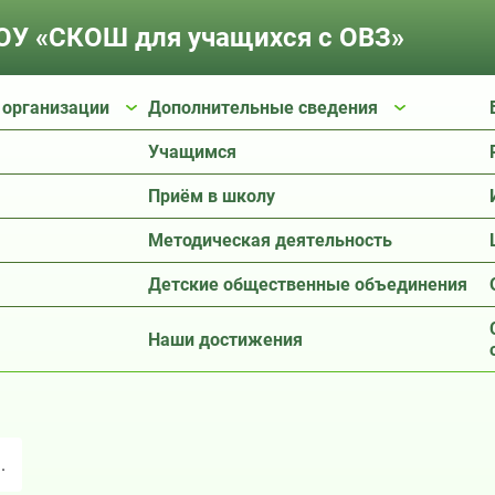
У «СКОШ для учащихся с ОВЗ»
 организации
Дополнительные сведения
Учащимся
Приём в школу
Методическая деятельность
Детские общественные объединения
Наши достижения
.