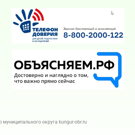
муниципального округа kungur-obr.ru