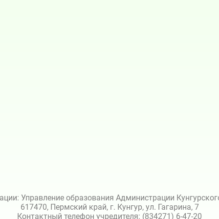
ации: Управление образования Администрации Кунгурского 
617470, Пермский край, г. Кунгур, ул. Гагарина, 7
Контактный телефон учредителя: (834271) 6-47-20