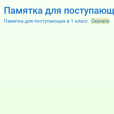
Памятка для поступающи
Памятка для поступающих в 1 класс
Скачать