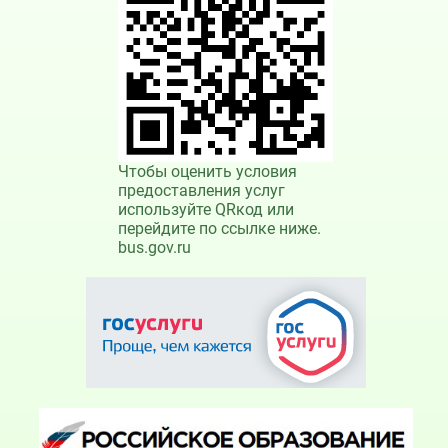
Чтобы оценить условия
предоставления услуг
используйте QRкод или
перейдите по ссылке ниже.
bus.gov.ru