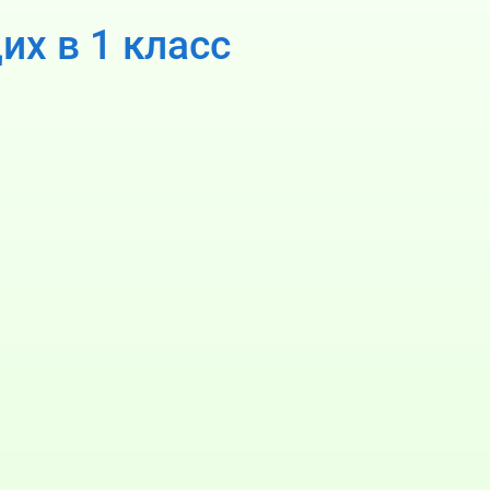
х в 1 класс