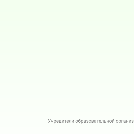
Учредители образовательной организ