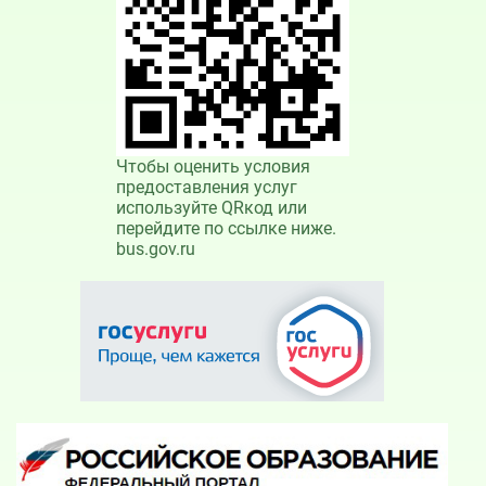
Чтобы оценить условия
предоставления услуг
используйте QRкод или
перейдите по ссылке ниже.
bus.gov.ru