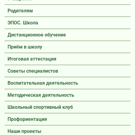
Родителям
ЭПОС. Школа
Дистанционное обучение
Приём в школу
Итоговая аттестация
Советы специалистов
Воспитательная деятельность
Методическая деятельность
Школьный спортивный клуб
Профориентация
Наши проекты