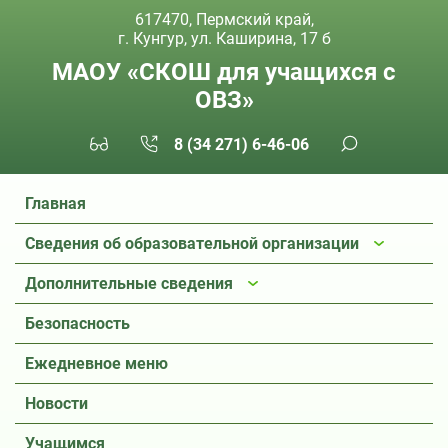
617470, Пермский край,
г. Кунгур, ул. Каширина, 17 б
МАОУ «СКОШ для учащихся с
ОВЗ»
8 (34 271) 6-46-06
Главная
Сведения об образовательной организации
Дополнительные сведения
Безопасность
Ежедневное меню
Новости
Учащимся