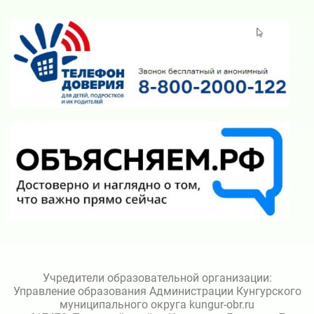
Учредители образовательной организации:
Управление образования Администрации Кунгурского
муниципального округа kungur-obr.ru