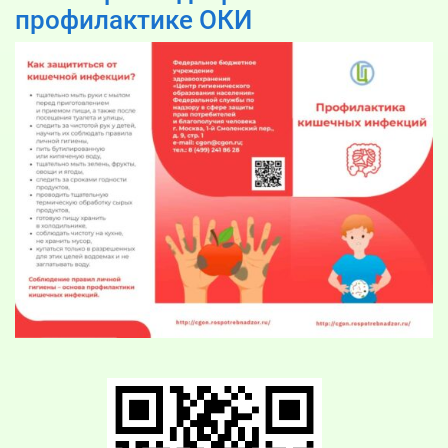
профилактике ОКИ