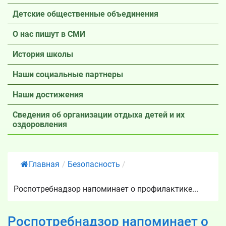
Детские общественные объединения
О нас пишут в СМИ
История школы
Наши социальные партнеры
Наши достижения
Сведения об организации отдыха детей и их
оздоровления
Главная
/
Безопасность
/
Роспотребнадзор напоминает о профилактике...
Роспотребнадзор напоминает о