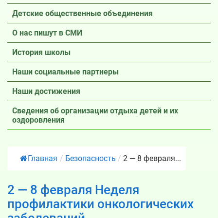
Детские общественные объединения
О нас пишут в СМИ
История школы
Наши социальные партнеры
Наши достижения
Сведения об организации отдыха детей и их
оздоровления
Главная
/
Безопасность
/
2 — 8 февраля...
2 — 8 февраля Неделя
профилактики онкологических
заболеваний