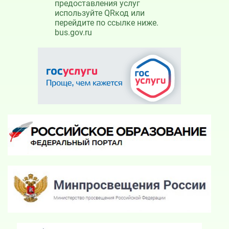
предоставления услуг
используйте QRкод или
перейдите по ссылке ниже.
bus.gov.ru