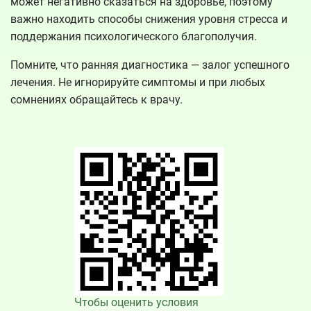
может негативно сказаться на здоровье, поэтому
важно находить способы снижения уровня стресса и
поддержания психологического благополучия.
Помните, что ранняя диагностика — залог успешного
лечения. Не игнорируйте симптомы и при любых
сомнениях обращайтесь к врачу.
Чтобы оценить условия