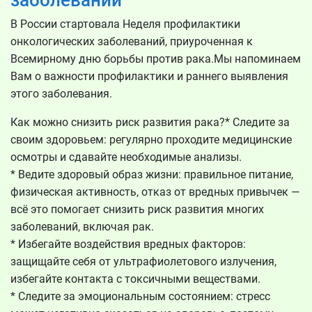
В России стартовала Неделя профилактики
онкологических заболеваний, приуроченная к
Всемирному дню борьбы против рака.Мы напоминаем
Вам о важности профилактики и раннего выявления
этого заболевания.
Как можно снизить риск развития рака?* Следите за
своим здоровьем: регулярно проходите медицинские
осмотры и сдавайте необходимые анализы.
* Ведите здоровый образ жизни: правильное питание,
физическая активность, отказ от вредных привычек —
всё это помогает снизить риск развития многих
заболеваний, включая рак.
* Избегайте воздействия вредных факторов:
защищайте себя от ультрафиолетового излучения,
избегайте контакта с токсичными веществами.
* Следите за эмоциональным состоянием: стресс