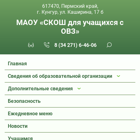
617470, Пермский край,
г. Кунгур, ул. Каширина, 17 б
МАОУ «СКОШ для учащихся с
ОВЗ»
8 (34 271) 6-46-06
Главная
Сведения об образовательной организации
Дополнительные сведения
Безопасность
Ежедневное меню
Новости
Учащимся