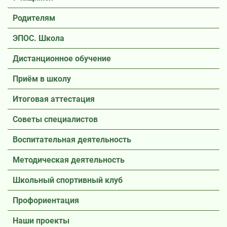
Родителям
ЭПОС. Школа
Дистанционное обучение
Приём в школу
Итоговая аттестация
Советы специалистов
Воспитательная деятельность
Методическая деятельность
Школьный спортивный клуб
Профориентация
Наши проекты