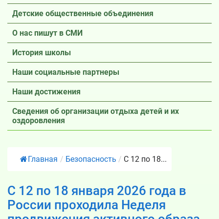
Детские общественные объединения
О нас пишут в СМИ
История школы
Наши социальные партнеры
Наши достижения
Сведения об организации отдыха детей и их
оздоровления
Главная
/
Безопасность
/
С 12 по 18...
С 12 по 18 января 2026 года в
России проходила Неделя
продвижения активного образа