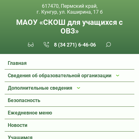
617470, Пермский край,
г. Кунгур, ул. Каширина, 17 б
МАОУ «СКОШ для учащихся с
ОВЗ»
8 (34 271) 6-46-06
Главная
Сведения об образовательной организации
Дополнительные сведения
Безопасность
Ежедневное меню
Новости
Учащимся