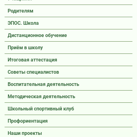
Родителям
ЭПОС. Школа
Дистанционное обучение
Приём в школу
Итоговая аттестация
Советы специалистов
Воспитательная деятельность
Методическая деятельность
Школьный спортивный клуб
Профориентация
Наши проекты