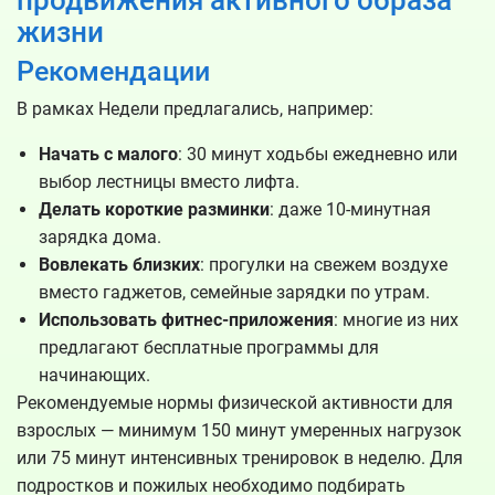
жизни
Рекомендации
В рамках Недели предлагались, например:
Начать с малого
: 30 минут ходьбы ежедневно или
выбор лестницы вместо лифта.
Делать короткие разминки
: даже 10-минутная
зарядка дома.
Вовлекать близких
: прогулки на свежем воздухе
вместо гаджетов, семейные зарядки по утрам.
Использовать фитнес-приложения
: многие из них
предлагают бесплатные программы для
начинающих.
Рекомендуемые нормы физической активности для
взрослых — минимум 150 минут умеренных нагрузок
или 75 минут интенсивных тренировок в неделю. Для
подростков и пожилых необходимо подбирать