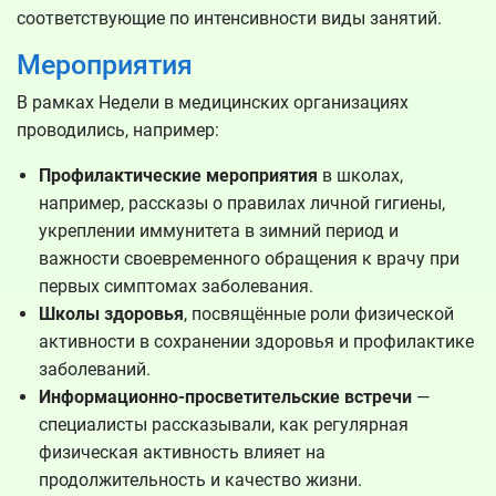
соответствующие по интенсивности виды занятий.
Мероприятия
В рамках Недели в медицинских организациях
проводились, например:
Профилактические мероприятия
в школах,
например, рассказы о правилах личной гигиены,
укреплении иммунитета в зимний период и
важности своевременного обращения к врачу при
первых симптомах заболевания.
Школы здоровья
, посвящённые роли физической
активности в сохранении здоровья и профилактике
заболеваний.
Информационно-просветительские встречи
—
специалисты рассказывали, как регулярная
физическая активность влияет на
продолжительность и качество жизни.