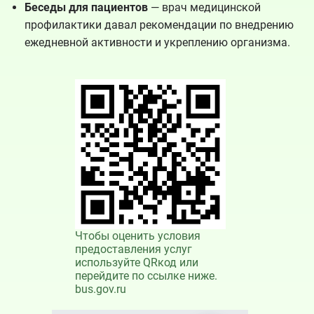
Беседы для пациентов
— врач медицинской
профилактики давал рекомендации по внедрению
ежедневной активности и укреплению организма.
Чтобы оценить условия
предоставления услуг
используйте QRкод или
перейдите по ссылке ниже.
bus.gov.ru