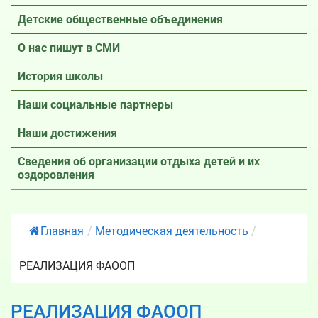
Детские общественные объединения
О нас пишут в СМИ
История школы
Наши социальные партнеры
Наши достижения
Сведения об организации отдыха детей и их
оздоровления
Главная
/
Методическая деятельность
/
РЕАЛИЗАЦИЯ ФАООП
РЕАЛИЗАЦИЯ ФАООП