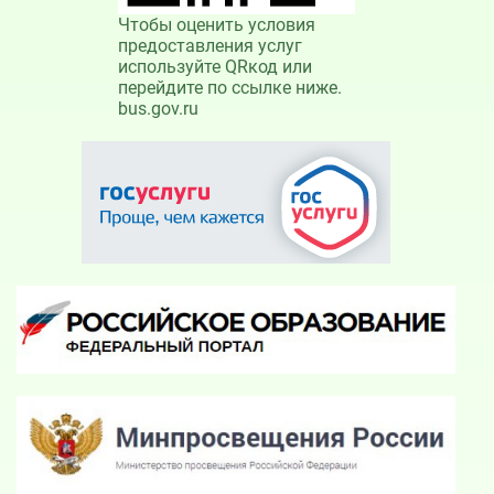
Чтобы оценить условия
предоставления услуг
используйте QRкод или
перейдите по ссылке ниже.
bus.gov.ru