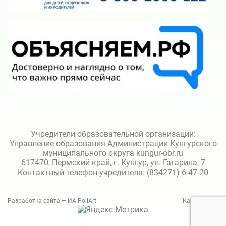
Учредители образовательной организации:
Управление образования Администрации Кунгурского
муниципального округа kungur-obr.ru
617470, Пермский край, г. Кунгур, ул. Гагарина, 7
Контактный телефон учредителя: (834271) 6-47-20
Разработка сайта — ИА PoliArt
Карта сайта