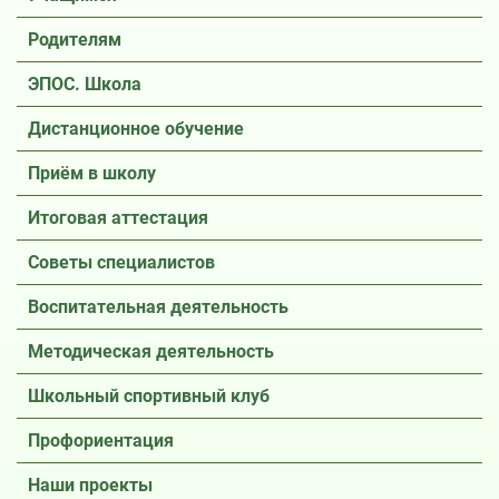
Родителям
ЭПОС. Школа
Дистанционное обучение
Приём в школу
Итоговая аттестация
Советы специалистов
Воспитательная деятельность
Методическая деятельность
Школьный спортивный клуб
Профориентация
Наши проекты