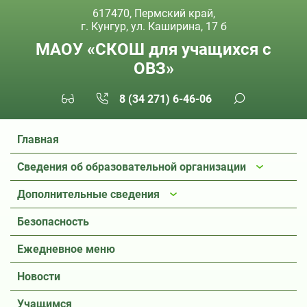
617470, Пермский край,
г. Кунгур, ул. Каширина, 17 б
МАОУ «СКОШ для учащихся с
ОВЗ»
8 (34 271) 6-46-06
Главная
Сведения об образовательной организации
Дополнительные сведения
Безопасность
Ежедневное меню
Новости
Учащимся