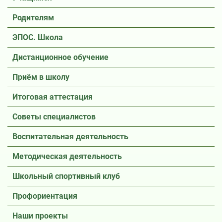
Родителям
ЭПОС. Школа
Дистанционное обучение
Приём в школу
Итоговая аттестация
Советы специалистов
Воспитательная деятельность
Методическая деятельность
Школьный спортивный клуб
Профориентация
Наши проекты