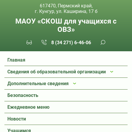
617470, Пермский край,
г. Кунгур, ул. Каширина, 17 б
МАОУ «СКОШ для учащихся с
ОВЗ»
8 (34 271) 6-46-06
Главная
Сведения об образовательной организации
Дополнительные сведения
Безопасность
Ежедневное меню
Новости
Учащимся