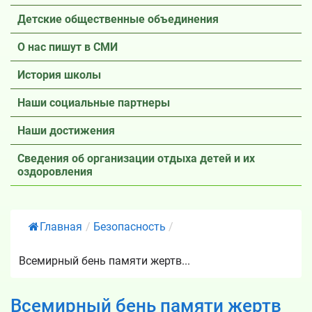
Детские общественные объединения
О нас пишут в СМИ
История школы
Наши социальные партнеры
Наши достижения
Сведения об организации отдыха детей и их
оздоровления
Главная
/
Безопасность
/
Всемирный бень памяти жертв...
Всемирный бень памяти жертв