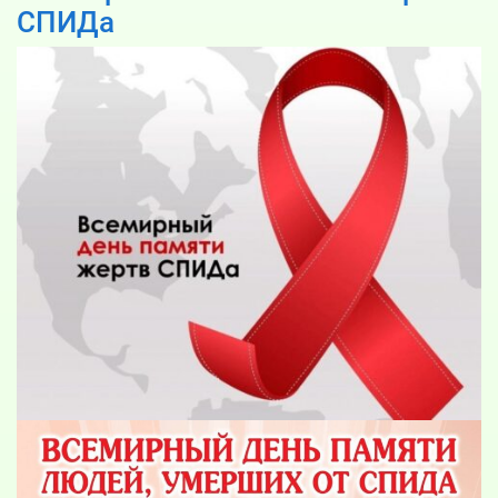
СПИДа