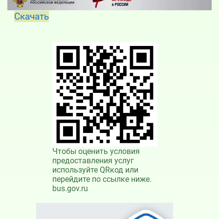
Скачать
Чтобы оценить условия
предоставления услуг
используйте QRкод или
перейдите по ссылке ниже.
bus.gov.ru