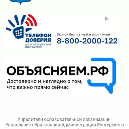
Учредители образовательной организации:
Управление образования Администрации Кунгурского