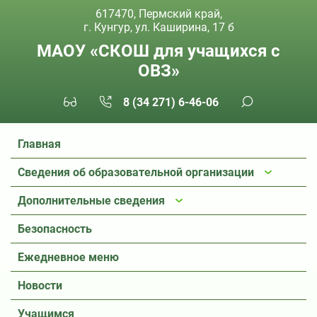
617470, Пермский край,
г. Кунгур, ул. Каширина, 17 б
МАОУ «СКОШ для учащихся с
ОВЗ»
8 (34 271) 6-46-06
Главная
Сведения об образовательной организации
Дополнительные сведения
Безопасность
Ежедневное меню
Новости
Учащимся