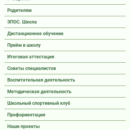
Родителям
ЭПОС. Школа
Дистанционное обучение
Приём в школу
Итоговая аттестация
Советы специалистов
Воспитательная деятельность
Методическая деятельность
Школьный спортивный клуб
Профориентация
Наши проекты