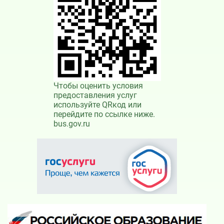
Чтобы оценить условия
предоставления услуг
используйте QRкод или
перейдите по ссылке ниже.
bus.gov.ru