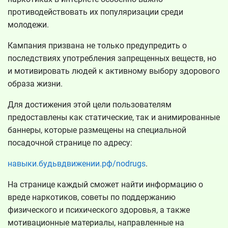
противодействовать их популяризации среди
молодежи.
Кампания призвана не только предупредить о
последствиях употребления запрещенных веществ, но
и мотивировать людей к активному выбору здорового
образа жизни.
Для достижения этой цели пользователям
предоставлены как статические, так и анимированные
баннеры, которые размещены на специальной
посадочной странице по адресу:
навыки.будьвдвижении.рф/nodrugs
.
На странице каждый сможет найти информацию о
вреде наркотиков, советы по поддержанию
физического и психического здоровья, а также
мотивационные материалы, направленные на