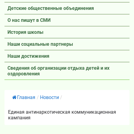
Детские общественные объединения
О нас пишут в СМИ
История школы
Наши социальные партнеры
Наши достижения
Сведения об организации отдыха детей и их
оздоровления
Главная
/
Новости
/
Единая антинаркотическая коммуникационная
кампания