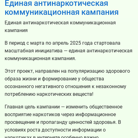
Единая антинаркотическая
коммуникационная кампания
Единая антинаркотическая коммуникационная
кампания
В период с марта по апрель 2025 года стартовала
масштабная инициатива — единая антинаркотическая
коммуникационная кампания.
Этот проект, направлен на популяризацию здорового
образа жизни и формирование у общества
осознанного негативного отношения к незаконному
потреблению наркотических веществ!
Главная цель кампании — изменить общественное
восприятие наркотиков через информационное
просвещение и пропаганду ценностей здоровья. В
условиях роста доступности информации о
наркотиках в интернете особенно важно