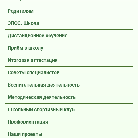
Родителям
ЭПОС. Школа
Дистанционное обучение
Приём в школу
Итоговая аттестация
Советы специалистов
Воспитательная деятельность
Методическая деятельность
Школьный спортивный клуб
Профориентация
Наши проекты