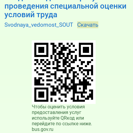
проведения специальной оценки
условий труда
Svodnaya_vedomost_SOUT
Скачать
Чтобы оценить условия
предоставления услуг
используйте QRкод или
перейдите по ссылке ниже.
bus.gov.ru