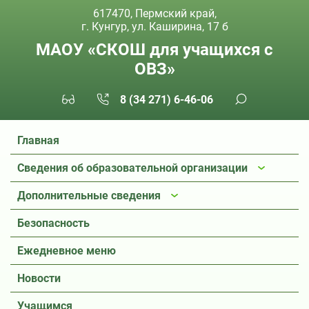
617470, Пермский край,
г. Кунгур, ул. Каширина, 17 б
МАОУ «СКОШ для учащихся с
ОВЗ»
8 (34 271) 6-46-06
Главная
Сведения об образовательной организации
Дополнительные сведения
Безопасность
Ежедневное меню
Новости
Учащимся