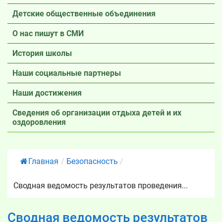
Детские общественные объединения
О нас пишут в СМИ
История школы
Наши социальные партнеры
Наши достижения
Сведения об организации отдыха детей и их
оздоровления
Главная
/
Безопасность
/
Сводная ведомость результатов проведения...
Сводная ведомость результатов