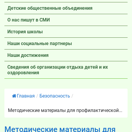
Детские общественные объединения
О нас пишут в СМИ
История школы
Наши социальные партнеры
Наши достижения
Сведения об организации отдыха детей и их
оздоровления
Главная
/
Безопасность
/
Методические материалы для профилактической...
Методические материалы для