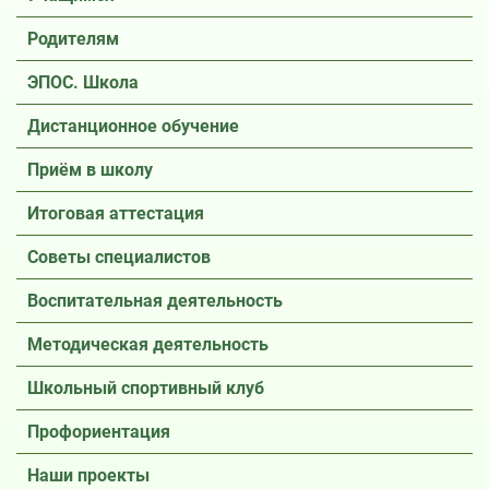
Родителям
ЭПОС. Школа
Дистанционное обучение
Приём в школу
Итоговая аттестация
Советы специалистов
Воспитательная деятельность
Методическая деятельность
Школьный спортивный клуб
Профориентация
Наши проекты