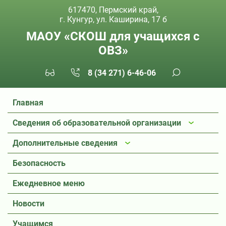
617470, Пермский край,
г. Кунгур, ул. Каширина, 17 б
МАОУ «СКОШ для учащихся с
ОВЗ»
8 (34 271) 6-46-06
Главная
Сведения об образовательной организации
Дополнительные сведения
Безопасность
Ежедневное меню
Новости
Учащимся