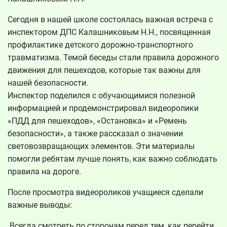
Сегодня в нашей школе состоялась важная встреча с
инспектором ДПС Калашниковым Н.Н., посвященная
профилактике детского дорожно-транспортного
травматизма. Темой беседы стали правила дорожного
движения для пешеходов, которые так важны для
нашей безопасности.
Инспектор поделился с обучающимися полезной
информацией и продемонстрировал видеоролики
«ПДД для пешеходов», «Остановка» и «Ремень
безопасности», а также рассказал о значении
световозвращающих элементов. Эти материалы
помогли ребятам лучше понять, как важно соблюдать
правила на дороге.
После просмотра видеороликов учащиеся сделали
важные выводы:
Всегда смотреть по сторонам перед тем, как перейти