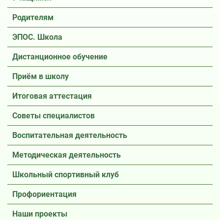
Родителям
ЭПОС. Школа
Дистанционное обучение
Приём в школу
Итоговая аттестация
Советы специалистов
Воспитательная деятельность
Методическая деятельность
Школьный спортивный клуб
Профориентация
Наши проекты