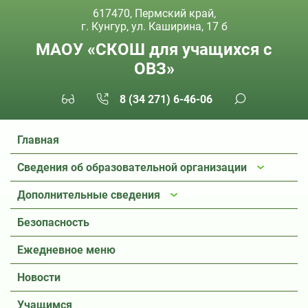
617470, Пермский край,
г. Кунгур, ул. Каширина, 17 б
МАОУ «СКОШ для учащихся с
ОВЗ»
8 (34 271) 6-46-06
Главная
Сведения об образовательной организации
Дополнительные сведения
Безопасность
Ежедневное меню
Новости
Учащимся