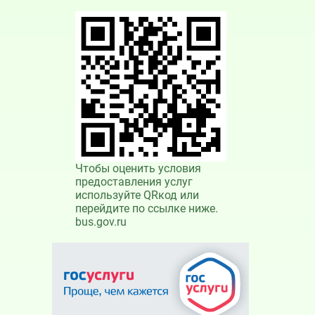
Чтобы оценить условия
предоставления услуг
используйте QRкод или
перейдите по ссылке ниже.
bus.gov.ru