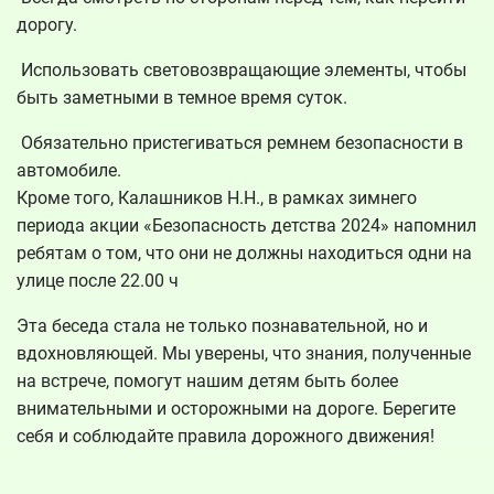
дорогу.
Использовать световозвращающие элементы, чтобы
быть заметными в темное время суток.
Обязательно пристегиваться ремнем безопасности в
автомобиле.
Кроме того, Калашников Н.Н., в рамках зимнего
периода акции «Безопасность детства 2024» напомнил
ребятам о том, что они не должны находиться одни на
улице после 22.00 ч
Эта беседа стала не только познавательной, но и
вдохновляющей. Мы уверены, что знания, полученные
на встрече, помогут нашим детям быть более
внимательными и осторожными на дороге. Берегите
себя и соблюдайте правила дорожного движения!