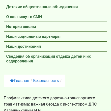
Детские общественные объединения
О нас пишут в СМИ
История школы
Наши социальные партнеры
Наши достижения
Сведения об организации отдыха детей и их
оздоровления
Главная
/
Безопасность
/
Профилактика детского дорожно-транспортного
травматизма: важная беседа с инспектором ДПС
Калашниковым Н.Н.