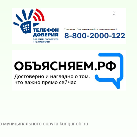
муниципального округа kungur-obr.ru