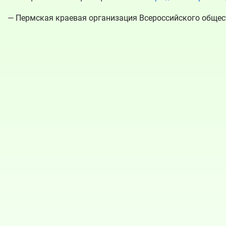
— Пермская краевая организация Всероссийского обще