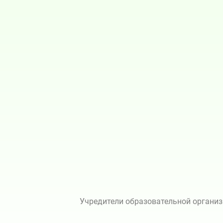
Учредители образовательной организ