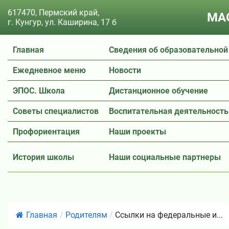
617470, Пермский край,
МАО
г. Кунгур, ул. Каширина, 17 б
Главная
Сведения об образовательной
Ежедневное меню
Новости
ЭПОС. Школа
Дистанционное обучение
Советы специалистов
Воспитательная деятельность
Профориентация
Наши проекты
История школы
Наши социальные партнеры
Главная
/
Родителям
/
Ссылки на федеральные и...