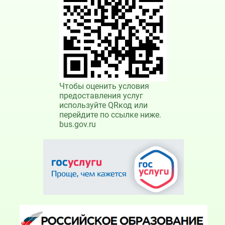
Чтобы оценить условия
предоставления услуг
используйте QRкод или
перейдите по ссылке ниже.
bus.gov.ru