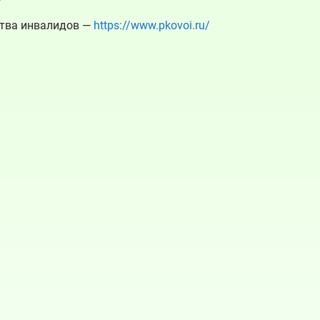
ства инвалидов —
https://www.pkovoi.ru/