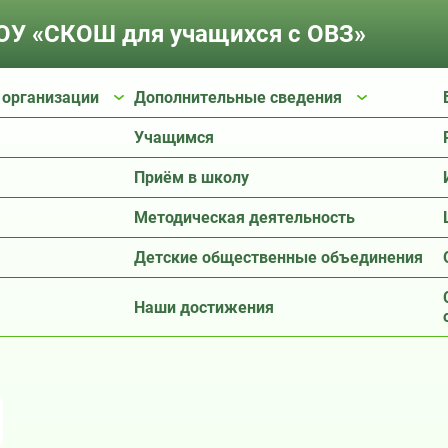
У «СКОШ для учащихся с ОВЗ»
 организации
Дополнительные сведения
Учащимся
Приём в школу
Методическая деятельность
Детские общественные объединения
Наши достижения