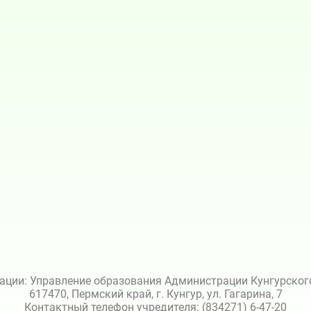
ации: Управление образования Администрации Кунгурского 
617470, Пермский край, г. Кунгур, ул. Гагарина, 7
Контактный телефон учредителя: (834271) 6-47-20