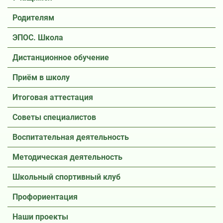
Родителям
ЭПОС. Школа
Дистанционное обучение
Приём в школу
Итоговая аттестация
Советы специалистов
Воспитательная деятельность
Методическая деятельность
Школьный спортивный клуб
Профориентация
Наши проекты