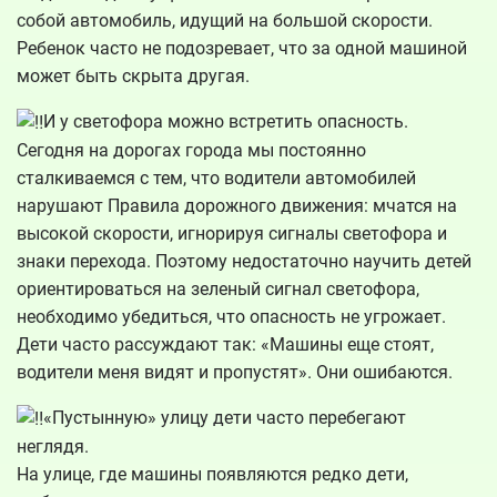
собой автомобиль, идущий на большой скорости.
Ребенок часто не подозревает, что за одной машиной
может быть скрыта другая.
И у светофора можно встретить опасность.
Сегодня на дорогах города мы постоянно
сталкиваемся с тем, что водители автомобилей
нарушают Правила дорожного движения: мчатся на
высокой скорости, игнорируя сигналы светофора и
знаки перехода. Поэтому недостаточно научить детей
ориентироваться на зеленый сигнал светофора,
необходимо убедиться, что опасность не угрожает.
Дети часто рассуждают так: «Машины еще стоят,
водители меня видят и пропустят». Они ошибаются.
«Пустынную» улицу дети часто перебегают
неглядя.
На улице, где машины появляются редко дети,