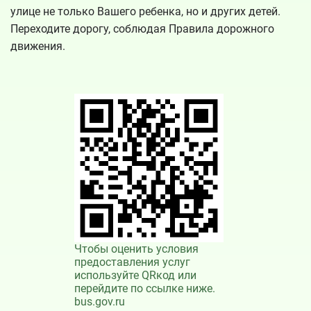
улице не только Вашего ребенка, но и других детей.
Переходите дорогу, соблюдая Правила дорожного
движения.
Чтобы оценить условия
предоставления услуг
используйте QRкод или
перейдите по ссылке ниже.
bus.gov.ru