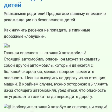
детей
Уважаемые родители! Предлагаем вашему вниманию
рекомендации по безопасности детей.
Как научить ребенка не попадать в типичные
дорожные «ловушки».
Главная опасность — стоящий автомобиль!
Стоящий автомобиль опасен: он может закрывать
собой другой автомобиль, который движется с
большой скоростью, мешает вовремя заметить
опасность. Нельзя выходить на дорогу из-за стоящих
машин. В крайнем случае, нужно осторожно выглянуть
из-за стоящего автомобиля, убедиться, что опасность
не угрожает и только тогда переходить дорогу.
Не обходите стоящий автобус ни спереди, ни сзади!