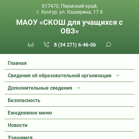
617470, Пермский край,
г. Кунгур, ул. Каширина, 17 б
МАОУ «СКОШ для учащихся с
ОВЗ»
8 (34 271) 6-46-06
Главная
Сведения об образовательной организации
Дополнительные сведения
Безопасность
Ежедневное меню
Новости
Учащимся