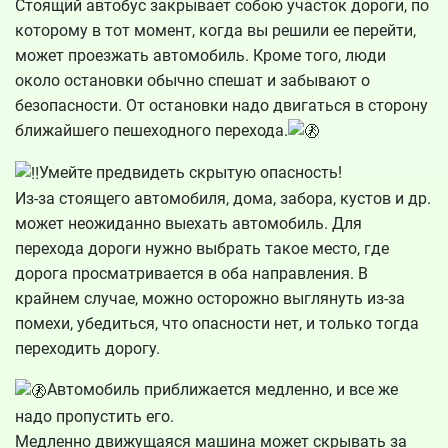
Стоящий автобус закрывает собою участок дороги, по
которому в тот момент, когда вы решили ее перейти,
может проезжать автомобиль. Кроме того, люди
около остановки обычно спешат и забывают о
безопасности. От остановки надо двигаться в сторону
ближайшего пешеходного перехода.
Умейте предвидеть скрытую опасность!
Из-за стоящего автомобиля, дома, забора, кустов и др.
может неожиданно выехать автомобиль. Для
перехода дороги нужно выбрать такое место, где
дорога просматривается в оба направления. В
крайнем случае, можно осторожно выглянуть из-за
помехи, убедиться, что опасности нет, и только тогда
переходить дорогу.
Автомобиль приближается медленно, и все же
надо пропустить его.
Медленно движущаяся машина может скрывать за