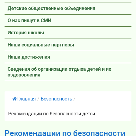
Детские общественные объединения
О нас пишут в СМИ
История школы
Наши социальные партнеры
Наши достижения
Сведения об организации отдыха детей и их
оздоровления
Главная
/
Безопасность
/
Рекомендации по безопасности детей
Рекомендации по безопасности