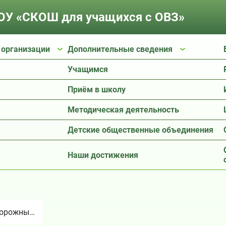
У «СКОШ для учащихся с ОВЗ»
 организации
Дополнительные сведения
Учащимся
Приём в школу
Методическая деятельность
Детские общественные объединения
Наши достижения
торожны…