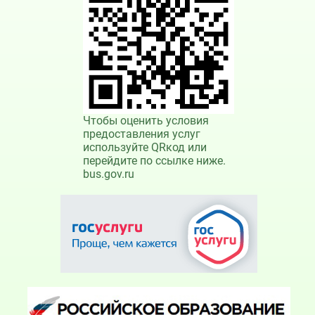
Чтобы оценить условия
предоставления услуг
используйте QRкод или
перейдите по ссылке ниже.
bus.gov.ru