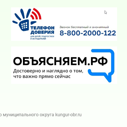
муниципального округа kungur-obr.ru