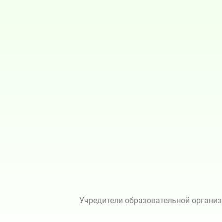
Учредители образовательной организ