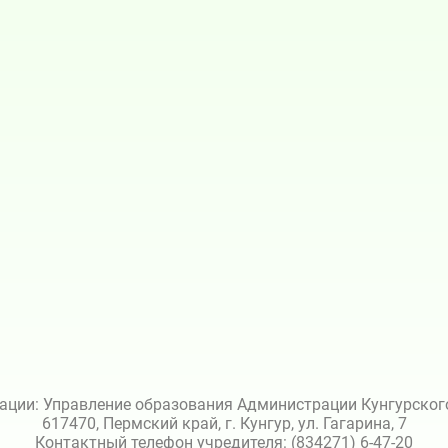
ации: Управление образования Администрации Кунгурского 
617470, Пермский край, г. Кунгур, ул. Гагарина, 7
Контактный телефон учредителя: (834271) 6-47-20