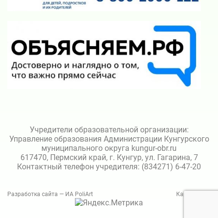
Учредители образовательной организации:
Управление образования Администрации Кунгурского
муниципального округа kungur-obr.ru
617470, Пермский край, г. Кунгур, ул. Гагарина, 7
Контактный телефон учредителя: (834271) 6-47-20
Разработка сайта — ИА PoliArt
Карта сайта