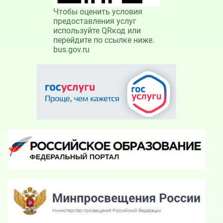
Чтобы оценить условия
предоставления услуг
используйте QRкод или
перейдите по ссылке ниже.
bus.gov.ru