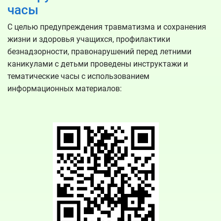
часы
С целью предупреждения травматизма и сохранения
жизни и здоровья учащихся, профилактики
безнадзорности, правонарушений перед летними
каникулами с детьми проведены инструктажи и
тематические часы с использованием
информационных материалов: