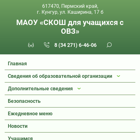
617470, Пермский край,
г. Кунгур, ул. Каширина, 17 б
МАОУ «СКОШ для учащихся с
ОВЗ»
8 (34 271) 6-46-06
Главная
Сведения об образовательной организации
Дополнительные сведения
Безопасность
Ежедневное меню
Новости
Учащимся