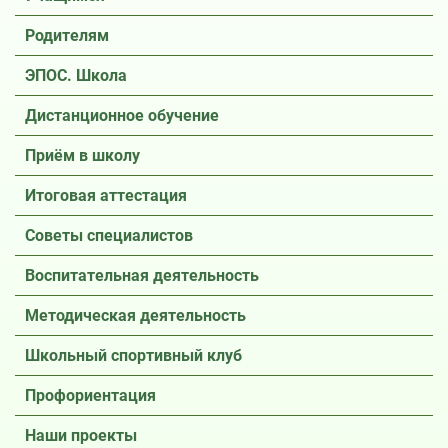
Родителям
ЭПОС. Школа
Дистанционное обучение
Приём в школу
Итоговая аттестация
Советы специалистов
Воспитательная деятельность
Методическая деятельность
Школьный спортивный клуб
Профориентация
Наши проекты