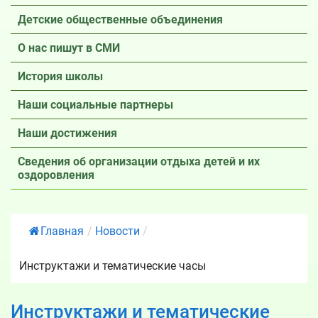
Детские общественные объединения
О нас пишут в СМИ
История школы
Наши социальные партнеры
Наши достижения
Сведения об организации отдыха детей и их
оздоровления
Главная
/
Новости
/
Инструктажи и тематические часы
Инструктажи и тематические