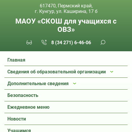
617470, Пермский край,
г. Кунгур, ул. Каширина, 17 б
МАОУ «СКОШ для учащихся с
ОВЗ»
8 (34 271) 6-46-06
Главная
Сведения об образовательной организации
Дополнительные сведения
Безопасность
Ежедневное меню
Новости
Учащимся