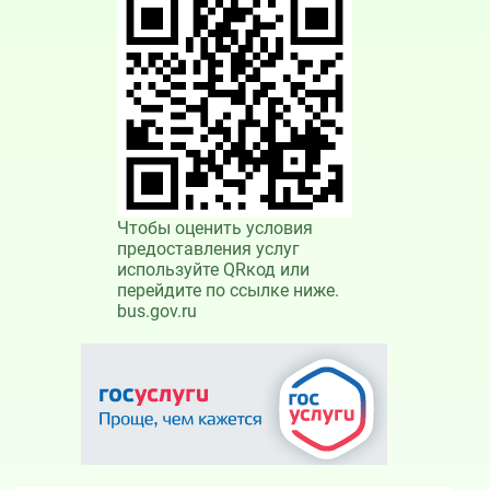
Чтобы оценить условия
предоставления услуг
используйте QRкод или
перейдите по ссылке ниже.
bus.gov.ru