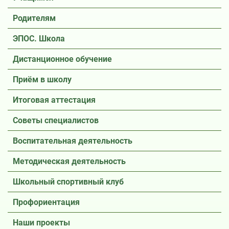
Родителям
ЭПОС. Школа
Дистанционное обучение
Приём в школу
Итоговая аттестация
Советы специалистов
Воспитательная деятельность
Методическая деятельность
Школьный спортивный клуб
Профориентация
Наши проекты