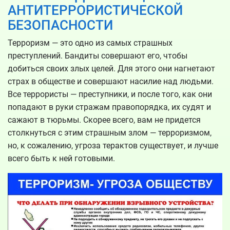
АНТИТЕРРОРИСТИЧЕСКОЙ
БЕЗОПАСНОСТИ
Терроризм — это одно из самых страшных
преступлений. Бандиты совершают его, чтобы
добиться своих злых целей. Для этого они нагнетают
страх в обществе и совершают насилие над людьми.
Все террористы — преступники, и после того, как они
попадают в руки стражам правопорядка, их судят и
сажают в тюрьмы. Скорее всего, вам не придется
столкнуться с этим страшным злом — терроризмом,
но, к сожалению, угроза терактов существует, и лучше
всего быть к ней готовыми.