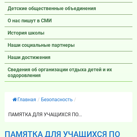
Детские общественные объединения
О нас пишут в СМИ
История школы
Наши социальные партнеры
Наши достижения
Сведения об организации отдыха детей и их
оздоровления
Главная
/
Безопасность
/
ПАМЯТКА ДЛЯ УЧАЩИХСЯ ПО...
ПАМЯТКА ДЛЯ УЧАЩИХСЯ ПО