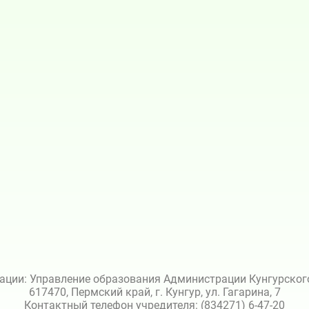
ации: Управление образования Администрации Кунгурского 
617470, Пермский край, г. Кунгур, ул. Гагарина, 7
Контактный телефон учредителя: (834271) 6-47-20