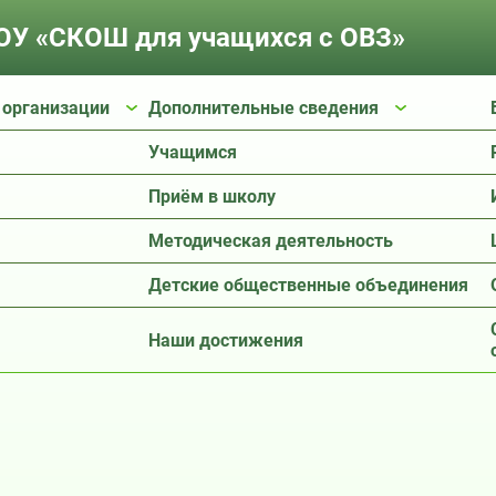
У «СКОШ для учащихся с ОВЗ»
 организации
Дополнительные сведения
Учащимся
Приём в школу
Методическая деятельность
Детские общественные объединения
Наши достижения