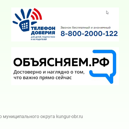
муниципального округа kungur-obr.ru