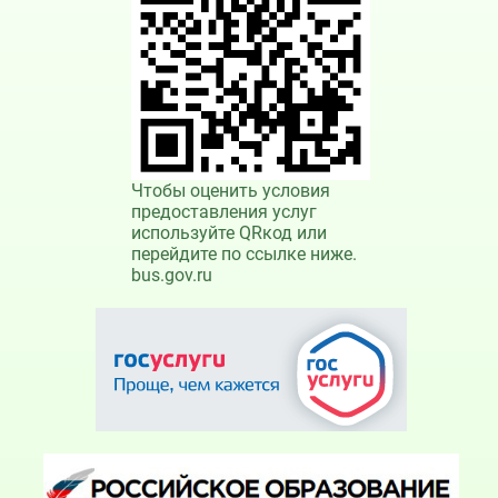
Чтобы оценить условия
предоставления услуг
используйте QRкод или
перейдите по ссылке ниже.
bus.gov.ru