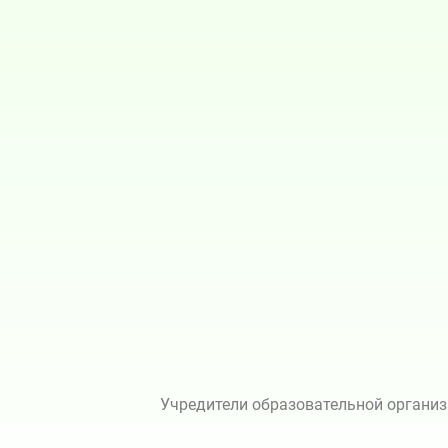
Учредители образовательной организ