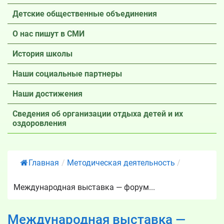
Детские общественные объединения
О нас пишут в СМИ
История школы
Наши социальные партнеры
Наши достижения
Сведения об организации отдыха детей и их
оздоровления
Главная
/
Методическая деятельность
/
Международная выставка — форум...
Международная выставка —