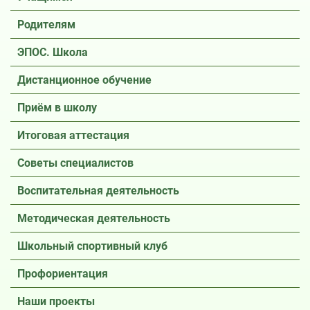
Родителям
ЭПОС. Школа
Дистанционное обучение
Приём в школу
Итоговая аттестация
Советы специалистов
Воспитательная деятельность
Методическая деятельность
Школьный спортивный клуб
Профориентация
Наши проекты