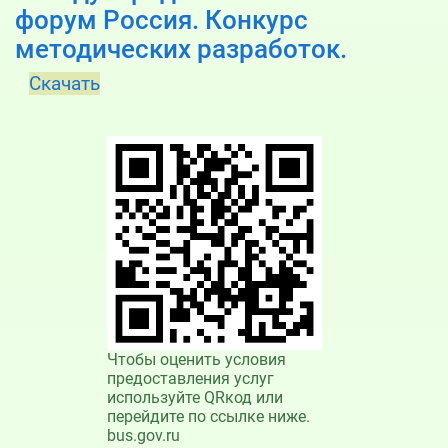
форум Россия. Конкурс
методических разработок.
Скачать
Чтобы оценить условия
предоставления услуг
используйте QRкод или
перейдите по ссылке ниже.
bus.gov.ru