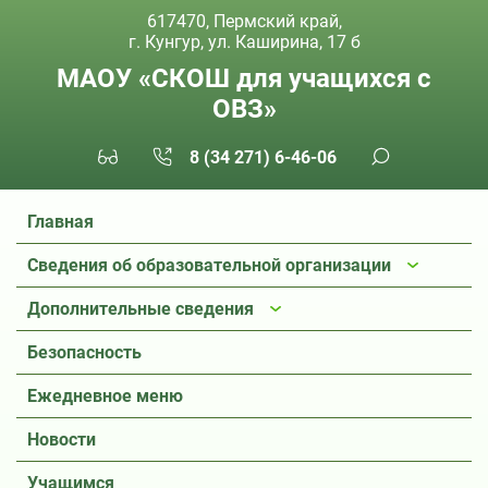
617470, Пермский край,
г. Кунгур, ул. Каширина, 17 б
МАОУ «СКОШ для учащихся с
ОВЗ»
8 (34 271) 6-46-06
Главная
Сведения об образовательной организации
Дополнительные сведения
Безопасность
Ежедневное меню
Новости
Учащимся