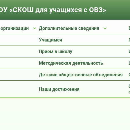
У «СКОШ для учащихся с ОВЗ»
 организации
Дополнительные сведения
Учащимся
Приём в школу
Методическая деятельность
Детские общественные объединения
Наши достижения