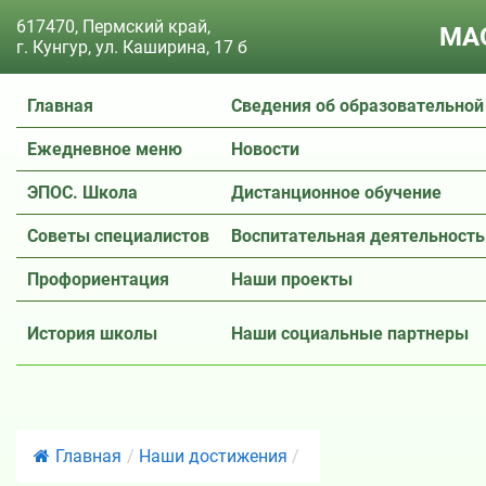
617470, Пермский край,
МАО
г. Кунгур, ул. Каширина, 17 б
Главная
Сведения об образовательной
Ежедневное меню
Новости
ЭПОС. Школа
Дистанционное обучение
Советы специалистов
Воспитательная деятельность
Профориентация
Наши проекты
История школы
Наши социальные партнеры
Главная
/
Наши достижения
/