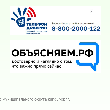
муниципального округа kungur-obr.ru