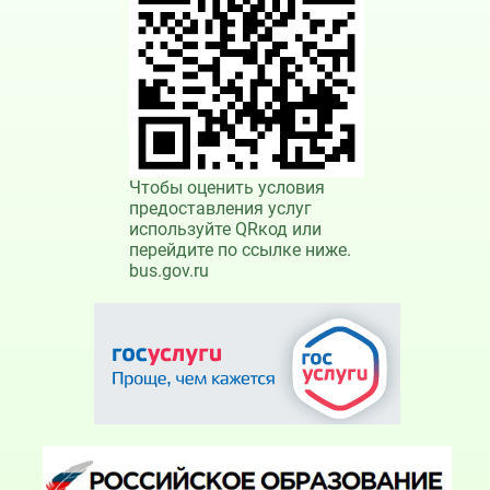
Чтобы оценить условия
предоставления услуг
используйте QRкод или
перейдите по ссылке ниже.
bus.gov.ru