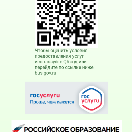
Чтобы оценить условия
предоставления услуг
используйте QRкод или
перейдите по ссылке ниже.
bus.gov.ru