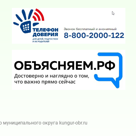
муниципального округа kungur-obr.ru