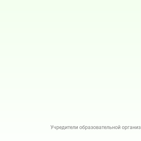
Учредители образовательной организ