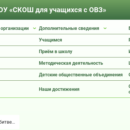
У «СКОШ для учащихся с ОВЗ»
 организации
Дополнительные сведения
Учащимся
Приём в школу
Методическая деятельность
Детские общественные объединения
Наши достижения
итве...