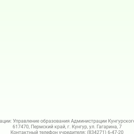
ации: Управление образования Администрации Кунгурского 
617470, Пермский край, г. Кунгур, ул. Гагарина, 7
Контактный телефон учредителя: (834271) 6-47-20