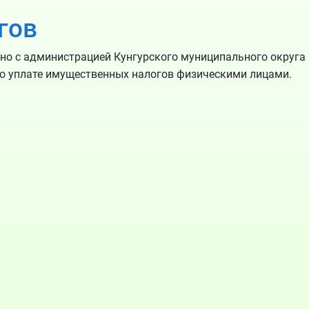
гов
о с администрацией Кунгурского муниципального округа
 уплате имущественных налогов физическими лицами.