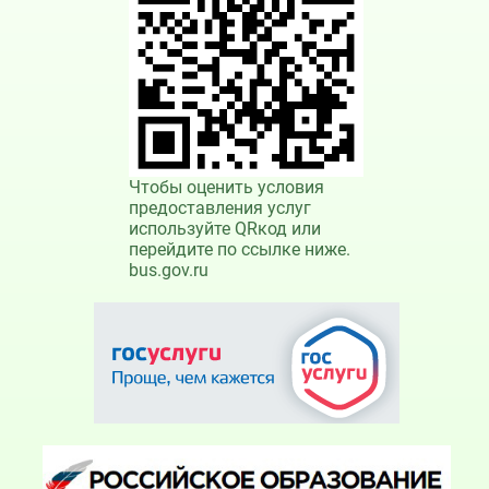
Чтобы оценить условия
предоставления услуг
используйте QRкод или
перейдите по ссылке ниже.
bus.gov.ru