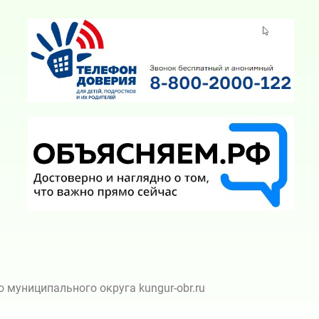
муниципального округа kungur-obr.ru