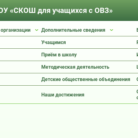
У «СКОШ для учащихся с ОВЗ»
 организации
Дополнительные сведения
Учащимся
Приём в школу
Методическая деятельность
Детские общественные объединения
Наши достижения