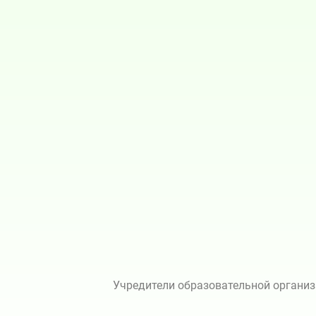
Учредители образовательной организ