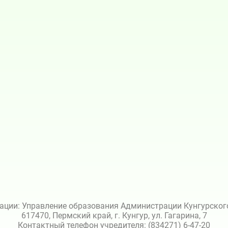
ации: Управление образования Администрации Кунгурского 
617470, Пермский край, г. Кунгур, ул. Гагарина, 7
Контактный телефон учредителя: (834271) 6-47-20