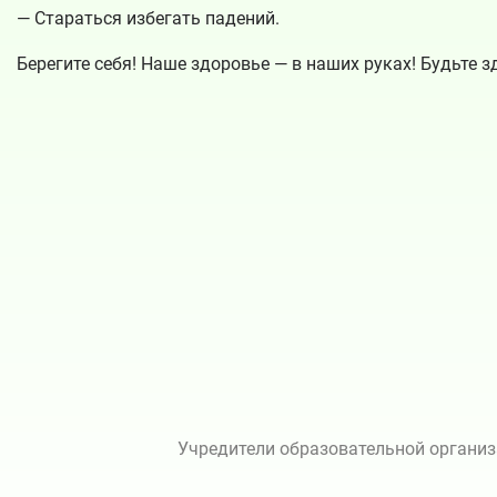
— Стараться избегать падений.
Берегите себя! Наше здоровье — в наших руках! Будьте з
Учредители образовательной организ