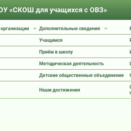
У «СКОШ для учащихся с ОВЗ»
 организации
Дополнительные сведения
Учащимся
Приём в школу
Методическая деятельность
Детские общественные объединения
Наши достижения