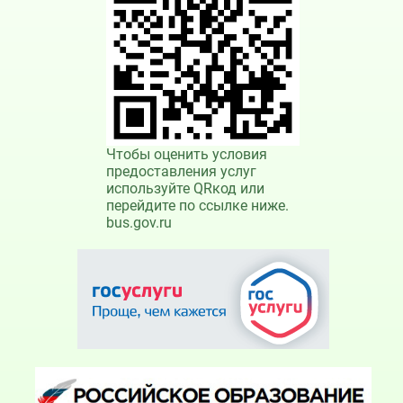
Чтобы оценить условия
предоставления услуг
используйте QRкод или
перейдите по ссылке ниже.
bus.gov.ru