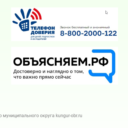
муниципального округа kungur-obr.ru