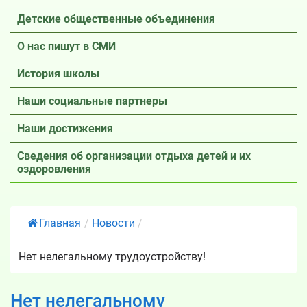
Детские общественные объединения
О нас пишут в СМИ
История школы
Наши социальные партнеры
Наши достижения
Сведения об организации отдыха детей и их
оздоровления
Главная
/
Новости
/
Нет нелегальному трудоустройству!
Нет нелегальному