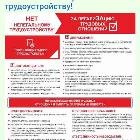
трудоустройству!