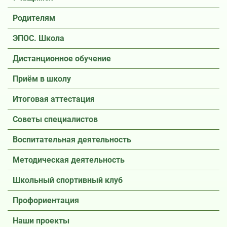
Родителям
ЭПОС. Школа
Дистанционное обучение
Приём в школу
Итоговая аттестация
Советы специалистов
Воспитательная деятельность
Методическая деятельность
Школьный спортивный клуб
Профориентация
Наши проекты