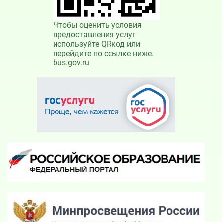
Чтобы оценить условия
предоставления услуг
используйте QRкод или
перейдите по ссылке ниже.
bus.gov.ru