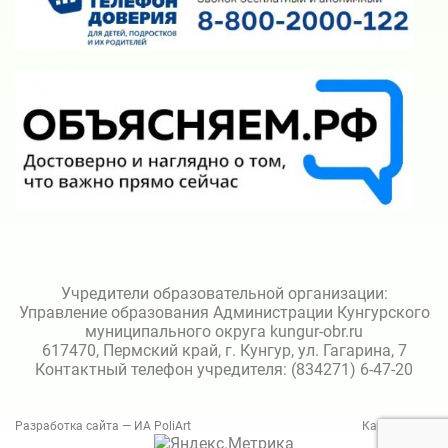
Учредители образовательной организации:
Управление образования Администрации Кунгурского
муниципального округа kungur-obr.ru
617470, Пермский край, г. Кунгур, ул. Гагарина, 7
Контактный телефон учредителя: (834271) 6-47-20
Разработка сайта — ИА PoliArt
Карта сайта