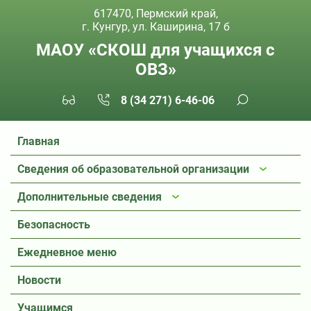
617470, Пермский край,
г. Кунгур, ул. Каширина, 17 б
МАОУ «СКОШ для учащихся с
ОВЗ»
8 (34 271) 6-46-06
Главная
Сведения об образовательной организации
Дополнительные сведения
Безопасность
Ежедневное меню
Новости
Учащимся