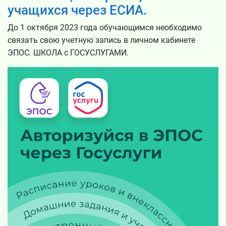
учащихся через ЕСИА.
До 1 октября 2023 года обучающимся необходимо
связать свою учетную запись в личном кабинете
ЭПОС. ШКОЛА с ГОСУСЛУГАМИ.