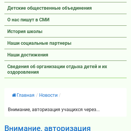
Детские общественные объединения
О нас пишут в СМИ
История школы
Наши социальные партнеры
Наши достижения
Сведения об организации отдыха детей и их
оздоровления
Главная
/
Новости
/
Внимание, авторизация учащихся через...
Внимание, авторизация