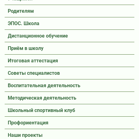
Родителям
ЭПОС. Школа
Дистанционное обучение
Приём в школу
Итоговая аттестация
Советы специалистов
Воспитательная деятельность
Методическая деятельность
Школьный спортивный клуб
Профориентация
Наши проекты