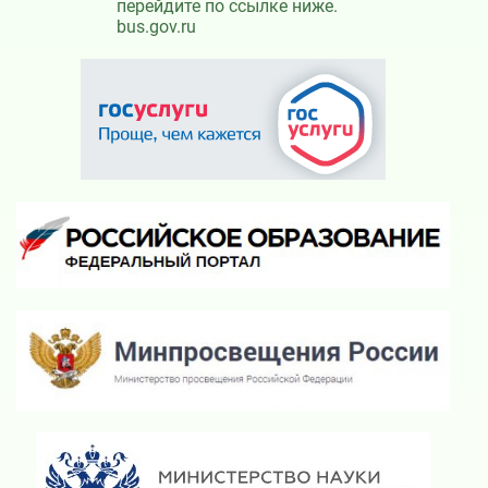
перейдите по ссылке ниже.
bus.gov.ru