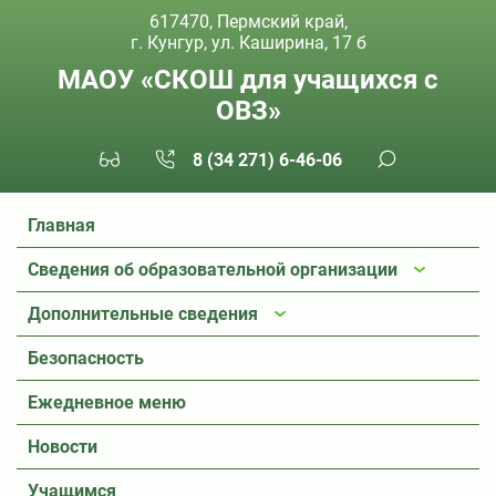
617470, Пермский край,
г. Кунгур, ул. Каширина, 17 б
МАОУ «СКОШ для учащихся с
ОВЗ»
8 (34 271) 6-46-06
Главная
Сведения об образовательной организации
Дополнительные сведения
Безопасность
Ежедневное меню
Новости
Учащимся