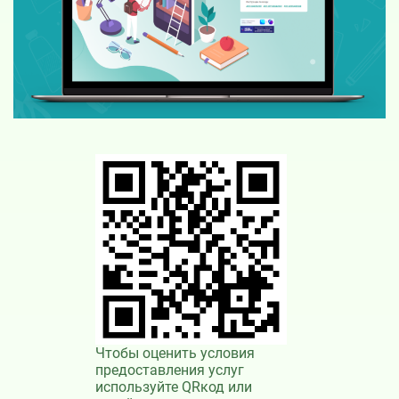
Чтобы оценить условия
предоставления услуг
используйте QRкод или