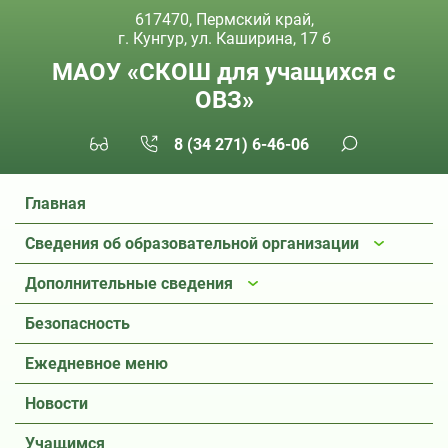
617470, Пермский край,
г. Кунгур, ул. Каширина, 17 б
МАОУ «СКОШ для учащихся с
ОВЗ»
8 (34 271) 6-46-06
Главная
Сведения об образовательной организации
Дополнительные сведения
Безопасность
Ежедневное меню
Новости
Учащимся