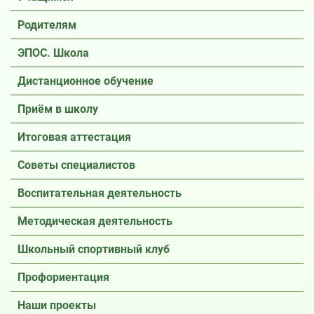
Родителям
ЭПОС. Школа
Дистанционное обучение
Приём в школу
Итоговая аттестация
Советы специалистов
Воспитательная деятельность
Методическая деятельность
Школьный спортивный клуб
Профориентация
Наши проекты