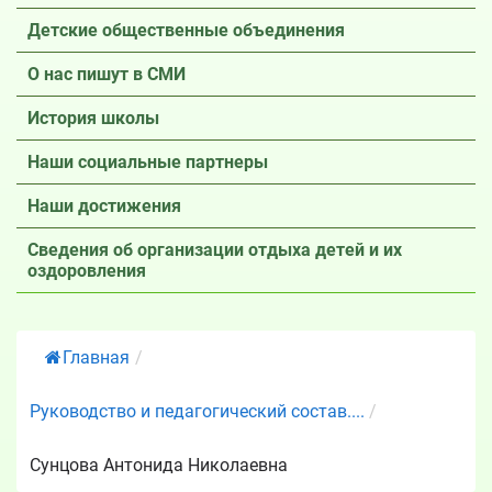
Детские общественные объединения
О нас пишут в СМИ
История школы
Наши социальные партнеры
Наши достижения
Сведения об организации отдыха детей и их
оздоровления
Главная
/
Руководство и педагогический состав....
/
Сунцова Антонида Николаевна