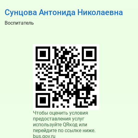
Сунцова Антонида Николаевна
Воспитатель
Чтобы оценить условия
предоставления услуг
используйте QRкод или
перейдите по ссылке ниже.
bus.gov.ru