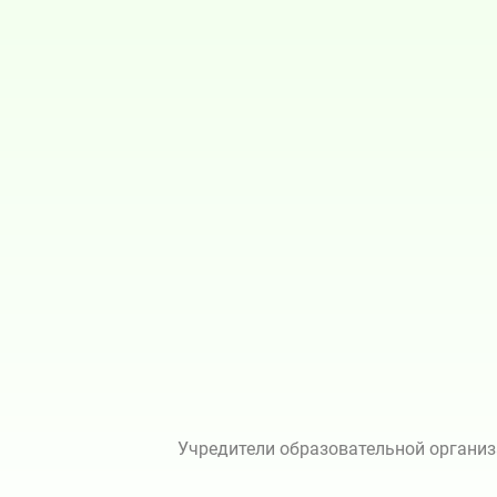
Учредители образовательной организ