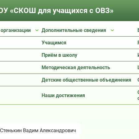
У «СКОШ для учащихся с ОВЗ»
 организации
Дополнительные сведения
Учащимся
Приём в школу
Методическая деятельность
Детские общественные объединения
Наши достижения
Стенькин Вадим Александрович