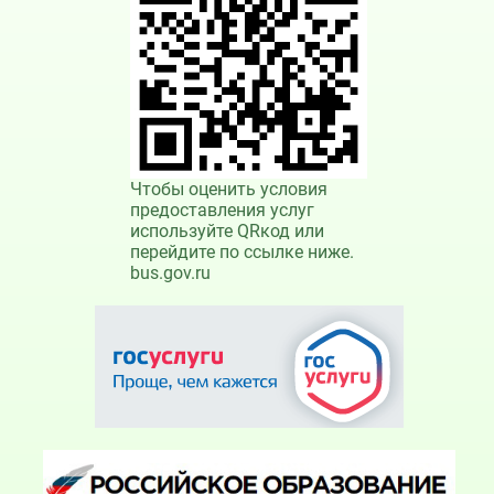
Чтобы оценить условия
предоставления услуг
используйте QRкод или
перейдите по ссылке ниже.
bus.gov.ru