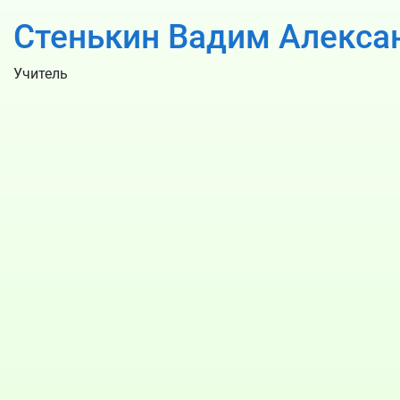
Стенькин Вадим Алекса
Учитель