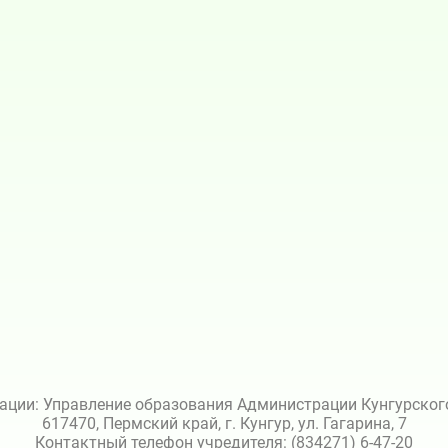
ации: Управление образования Администрации Кунгурского 
617470, Пермский край, г. Кунгур, ул. Гагарина, 7
Контактный телефон учредителя: (834271) 6-47-20