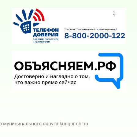
муниципального округа kungur-obr.ru