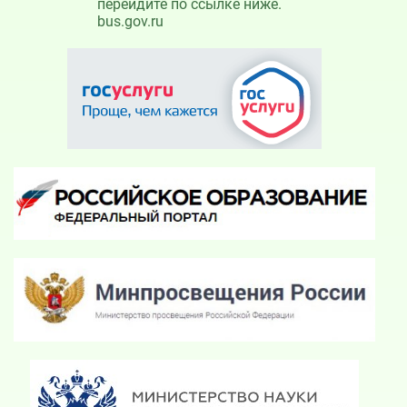
перейдите по ссылке ниже.
bus.gov.ru