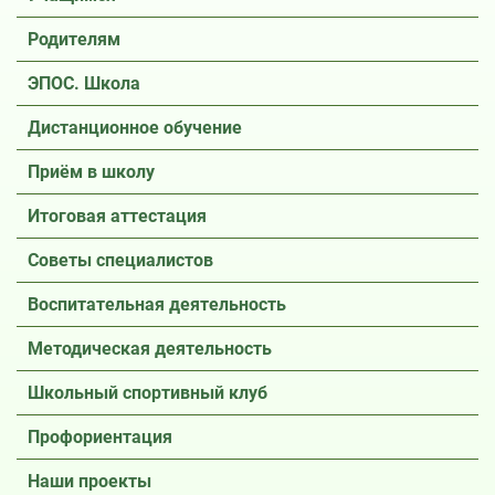
Родителям
ЭПОС. Школа
Дистанционное обучение
Приём в школу
Итоговая аттестация
Советы специалистов
Воспитательная деятельность
Методическая деятельность
Школьный спортивный клуб
Профориентация
Наши проекты