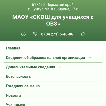
617470, Пермский край,
г. Кунгур, ул. Каширина, 17 б
МАОУ «СКОШ для учащихся с
ОВЗ»
8 (34 271) 6-46-06
Главная
Сведения об образовательной организации
Дополнительные сведения
Безопасность
Ежедневное меню
Новости
Учащимся