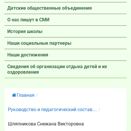
Детские общественные объединения
О нас пишут в СМИ
История школы
Наши социальные партнеры
Наши достижения
Сведения об организации отдыха детей и их
оздоровления
Главная
/
Руководство и педагогический состав....
/
Шляпникова Снежана Викторовна