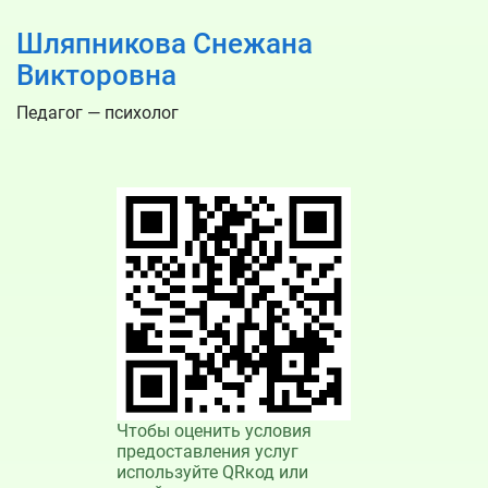
Шляпникова Снежана
Викторовна
Педагог — психолог
Чтобы оценить условия
предоставления услуг
используйте QRкод или