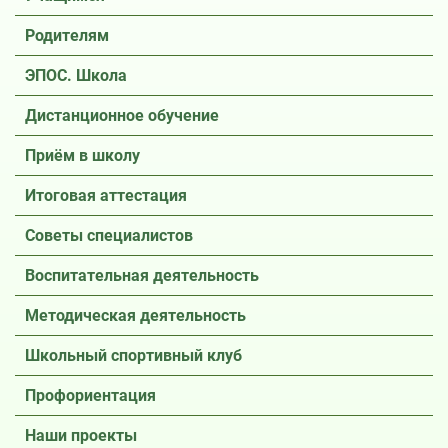
Родителям
ЭПОС. Школа
Дистанционное обучение
Приём в школу
Итоговая аттестация
Советы специалистов
Воспитательная деятельность
Методическая деятельность
Школьный спортивный клуб
Профориентация
Наши проекты