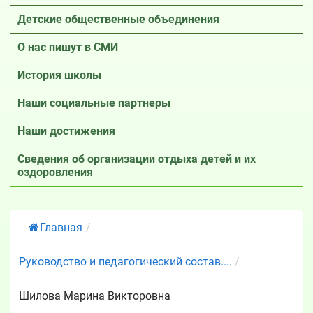
Детские общественные объединения
О нас пишут в СМИ
История школы
Наши социальные партнеры
Наши достижения
Сведения об организации отдыха детей и их
оздоровления
Главная
/
Руководство и педагогический состав....
/
Шилова Марина Викторовна