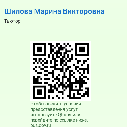
Шилова Марина Викторовна
Тьютор
Чтобы оценить условия
предоставления услуг
используйте QRкод или
перейдите по ссылке ниже.
bus.gov.ru