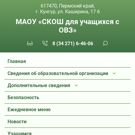
617470, Пермский край,
г. Кунгур, ул. Каширина, 17 б
МАОУ «СКОШ для учащихся с
ОВЗ»
8 (34 271) 6-46-06
Главная
Сведения об образовательной организации
Дополнительные сведения
Безопасность
Ежедневное меню
Новости
Учащимся