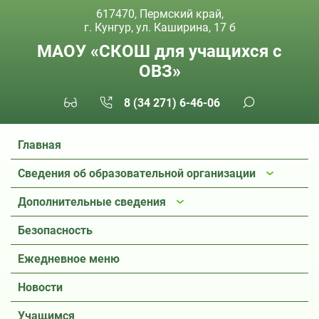
617470, Пермский край,
г. Кунгур, ул. Каширина, 17 б
МАОУ «СКОШ для учащихся с
ОВЗ»
8 (34 271) 6-46-06
Главная
Сведения об образовательной организации
Дополнительные сведения
Безопасность
Ежедневное меню
Новости
Учащимся