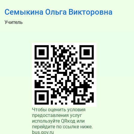
Семыкина Ольга Викторовна
Учитель
Чтобы оценить условия
предоставления услуг
используйте QRкод или
перейдите по ссылке ниже.
bus.gov.ru