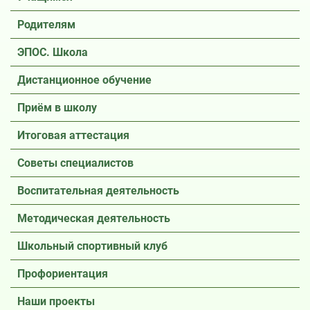
Родителям
ЭПОС. Школа
Дистанционное обучение
Приём в школу
Итоговая аттестация
Советы специалистов
Воспитательная деятельность
Методическая деятельность
Школьный спортивный клуб
Профориентация
Наши проекты