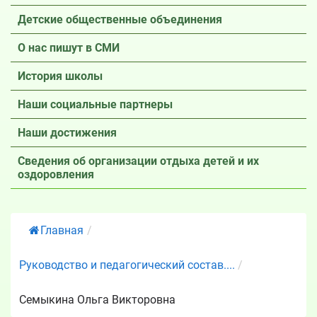
Детские общественные объединения
О нас пишут в СМИ
История школы
Наши социальные партнеры
Наши достижения
Сведения об организации отдыха детей и их
оздоровления
Главная
/
Руководство и педагогический состав....
/
Семыкина Ольга Викторовна