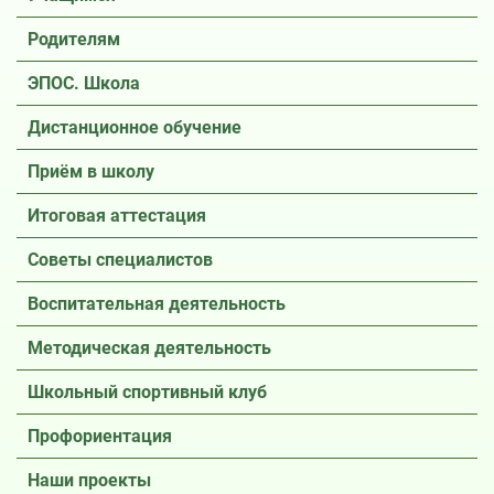
Родителям
ЭПОС. Школа
Дистанционное обучение
Приём в школу
Итоговая аттестация
Советы специалистов
Воспитательная деятельность
Методическая деятельность
Школьный спортивный клуб
Профориентация
Наши проекты