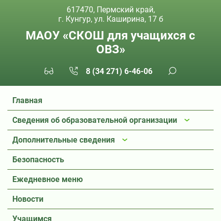
617470, Пермский край,
г. Кунгур, ул. Каширина, 17 б
МАОУ «СКОШ для учащихся с
ОВЗ»
8 (34 271) 6-46-06
Главная
Сведения об образовательной организации
Дополнительные сведения
Безопасность
Ежедневное меню
Новости
Учащимся