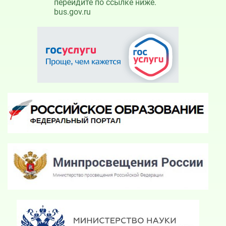
перейдите по ссылке ниже.
bus.gov.ru