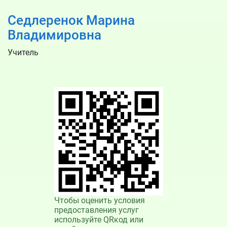
Седлеренок Марина
Владимировна
Учитель
Чтобы оценить условия
предоставления услуг
используйте QRкод или