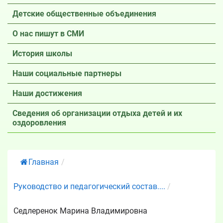
Детские общественные объединения
О нас пишут в СМИ
История школы
Наши социальные партнеры
Наши достижения
Сведения об организации отдыха детей и их
оздоровления
Главная
/
Руководство и педагогический состав....
/
Седлеренок Марина Владимировна