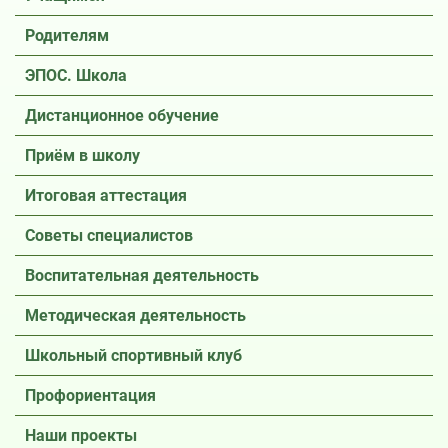
Родителям
ЭПОС. Школа
Дистанционное обучение
Приём в школу
Итоговая аттестация
Советы специалистов
Воспитательная деятельность
Методическая деятельность
Школьный спортивный клуб
Профориентация
Наши проекты