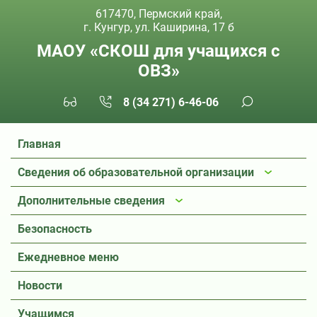
617470, Пермский край,
г. Кунгур, ул. Каширина, 17 б
МАОУ «СКОШ для учащихся с
ОВЗ»
8 (34 271) 6-46-06
Главная
Сведения об образовательной организации
Дополнительные сведения
Безопасность
Ежедневное меню
Новости
Учащимся