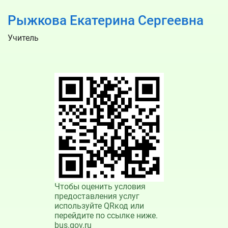
Рыжкова Екатерина Сергеевна
Учитель
Чтобы оценить условия
предоставления услуг
используйте QRкод или
перейдите по ссылке ниже.
bus.gov.ru