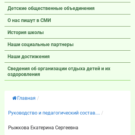
Детские общественные объединения
О нас пишут в СМИ
История школы
Наши социальные партнеры
Наши достижения
Сведения об организации отдыха детей и их
оздоровления
Главная
/
Руководство и педагогический состав....
/
Рыжкова Екатерина Сергеевна