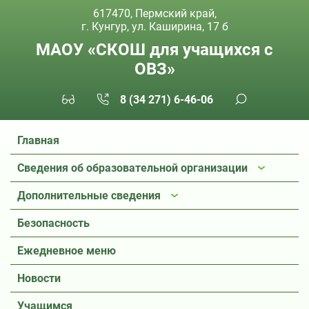
617470, Пермский край,
г. Кунгур, ул. Каширина, 17 б
МАОУ «СКОШ для учащихся с
ОВЗ»
8 (34 271) 6-46-06
Главная
Сведения об образовательной организации
Дополнительные сведения
Безопасность
Ежедневное меню
Новости
Учащимся