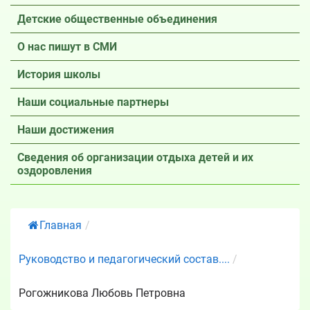
Детские общественные объединения
О нас пишут в СМИ
История школы
Наши социальные партнеры
Наши достижения
Сведения об организации отдыха детей и их
оздоровления
Главная
/
Руководство и педагогический состав....
/
Рогожникова Любовь Петровна