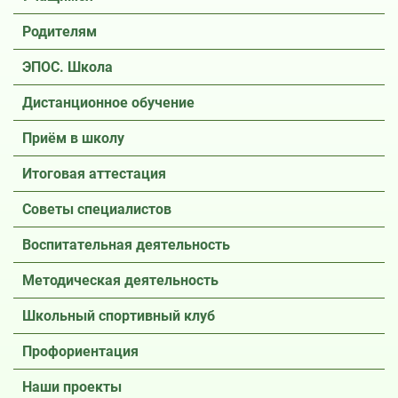
Родителям
ЭПОС. Школа
Дистанционное обучение
Приём в школу
Итоговая аттестация
Советы специалистов
Воспитательная деятельность
Методическая деятельность
Школьный спортивный клуб
Профориентация
Наши проекты