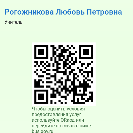
Рогожникова Любовь Петровна
Учитель
Чтобы оценить условия
предоставления услуг
используйте QRкод или
перейдите по ссылке ниже.
bus.gov.ru